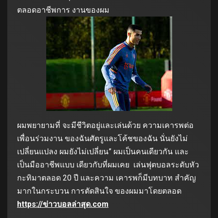
ตลอดอาชีพการ งานของผม
ผมพยายามที่ จะมีชีวิตอยู่และเล่นด้วย ความเคารพต่อ
เพื่อนร่วมงาน ของฉันศัตรูและโค้ชของฉัน นั่นยังไม่
เปลี่ยนแปลง ผมยังไม่เปลี่ยน” ผมเป็นคนเดียวกัน และ
เป็นมืออาชีพแบบ เดียวกับที่ผมเคย เล่นฟุตบอลระดับหัว
กะทิมาตลอด 20 ปี และความ เคารพก็มีบทบาท สําคัญ
มากในกระบวน การตัดสินใจ ของผมมาโดยตลอด
https://ข่าวบอลล่าสุด.com