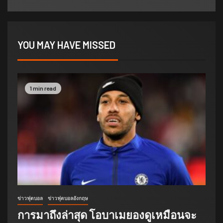
YOU MAY HAVE MISSED
1 min read
ข่าวฟุตบอล
ข่าวฟุตบอลอังกฤษ
การมาถึงล่าสุด โอบาเมยองดูเหมือนจะ