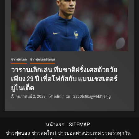
ข่าวฟุตบอล
ข่าวฟุตบอลอังกฤษ
วารานเลิกเล่น ทีมชาติฝรั่งเศสด้วยวัย
เพียง 29 ปี เพื่อโฟกัสกับ แมนเชสเตอร์
ยูไนเต็ด
กุมภาพันธ์ 2, 2023
admin_xn__22c0br8bajyv6bf1e4jg
หน้าแรก
SITEMAP
ข่าวฟุตบอล ข่าวสดใหม่ ข่าวบอลต่างประเทศ รวดเร็วทุกวัน