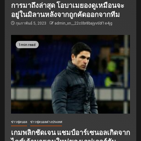
การมาถึงล่าสุด โอบาเมยองดูเหมือนจะ
อยู่ในมิลานหลังจากถูกคัดออกจากทีม
กุมภาพันธ์ 5, 2023
admin_xn__22c0br8bajyv6bf1e4jg
1 min read
ข่าวฟุตบอล
ข่าวฟุตบอลต่างประเทศ
เกมพลิกชัดเจน แชมป์อาร์เซนอลเกิดจาก