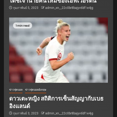
ไดช์เจ้านายคนใหม่ของเอฟเวอร์ตัน
กุมภาพันธ์ 5, 2023
admin_xn__22c0br8bajyv6bf1e4jg
1 min read
ข่าวฟุตบอล
ข่าวฟุตบอลอังกฤษ
ดาวเตะหญิง สถิติการเซ็นสัญญากับเบธ
อิงแลนด์
กุมภาพันธ์ 3, 2023
admin_xn__22c0br8bajyv6bf1e4jg