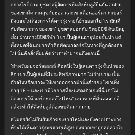
อย่างไรก็ตาม ยูซตาสผู้จัดการทีมสิงห์บลูส์ยืนยันว่าฝ่าย
ของเขามีความสุขกับฮอล และเขาเตือนออร์ตาว่าเบอร์
มิงแฮมไม่ต้องการให้ดาวรุ่งรายนี้ย้ายออกไป “เรายินดี
กับพัฒนาการของเขา” ยูซตาสบอกกับ วิทยุบีบีซี ดับเบิลยู
เอ็ม ผ่านทางบีบีซีกีฬา “เขาเป็นผู้เล่นอายุน้อยชั้นนำ แต่
ทั้งหมดที่ฉันอยากทำคือพัฒนาจอร์จในทางที่ถูกต้องต่อ
ไป นั่นคือสิ่งที่ผมคิดว่าเราทำมาจนถึงตอนนี้
“สำหรับผมจอร์จฮอลล์ คือหนึ่งในผู้เล่นดาวรุ่งชั้นนำของ
ลีก เขาเป็นผู้เล่นที่มีประสิทธิภาพมาก ไม่ว่าเขาจะเป็น
ตัวจริงหรือเราจะให้เขาออกจากม้านั่งสำรอง “เขาเพิ่ง
อายุ 18 – และเขามีโอกาสที่จะแสดงตัวเองที่นี่ เราไม่
ต้องการให้ จอร์จฮอลล์ไปไหน” แนวทางที่มั่นคงจากลี
ดส์จะทำให้สิงห์บลูส์ต้องขบคิดมากมาย
สโมสรยังไม่ยืนยันเจ้าของรายใหม่และยังคงเปราะบาง
ที่จะได้เห็นดาวรุ่งพรสวรรค์สูงของพวกเขาถูกล่อลวงไป