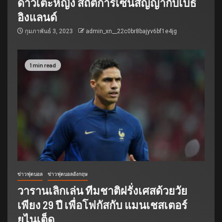
ดาวเตะหญิง สถิติการเซ็นสัญญากับเบธ
อิงแลนด์
กุมภาพันธ์ 3, 2023
admin_xn__22c0br8bajyv6bf1e4jg
1 min read
ข่าวฟุตบอล
ข่าวฟุตบอลอังกฤษ
วารานเลิกเล่น ทีมชาติฝรั่งเศสด้วยวัย
เพียง 29 ปี เพื่อโฟกัสกับ แมนเชสเตอร์
ยูไนเต็ด