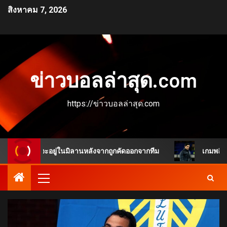
สิงหาคม 7, 2026
ข่าวบอลล่าสุด.com
https://ข่าวบอลล่าสุด.com
มือนจะอยู่ในมิลานหลังจากถูกคัดออกจากทีม
เกมพลิกชัดเจน แ