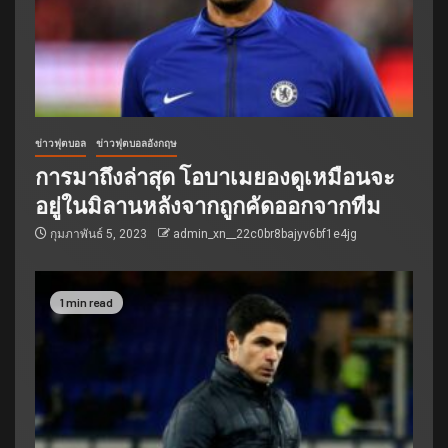
ข่าวฟุตบอล
ข่าวฟุตบอลอังกฤษ
การมาถึงล่าสุด โอบาเมยองดูเหมือนจะ
อยู่ในมิลานหลังจากถูกคัดออกจากทีม
กุมภาพันธ์ 5, 2023
admin_xn__22c0br8bajyv6bf1e4jg
1 min read