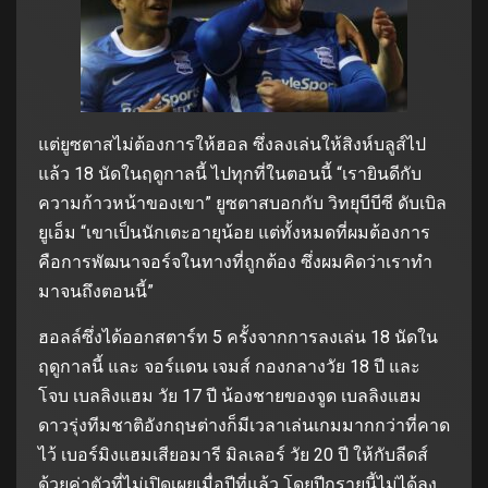
แต่ยูซตาสไม่ต้องการให้ฮอล ซึ่งลงเล่นให้สิงห์บลูส์ไป
แล้ว 18 นัดในฤดูกาลนี้ ไปทุกที่ในตอนนี้ “เรายินดีกับ
ความก้าวหน้าของเขา” ยูซตาสบอกกับ วิทยุบีบีซี ดับเบิล
ยูเอ็ม “เขาเป็นนักเตะอายุน้อย แต่ทั้งหมดที่ผมต้องการ
คือการพัฒนาจอร์จในทางที่ถูกต้อง ซึ่งผมคิดว่าเราทำ
มาจนถึงตอนนี้”
ฮอลล์ซึ่งได้ออกสตาร์ท 5 ครั้งจากการลงเล่น 18 นัดใน
ฤดูกาลนี้ และ จอร์แดน เจมส์ กองกลางวัย 18 ปี และ
โจบ เบลลิงแฮม วัย 17 ปี น้องชายของจูด เบลลิงแฮม
ดาวรุ่งทีมชาติอังกฤษต่างก็มีเวลาเล่นเกมมากกว่าที่คาด
ไว้ เบอร์มิงแฮมเสียอมารี มิลเลอร์ วัย 20 ปี ให้กับลีดส์
ด้วยค่าตัวที่ไม่เปิดเผยเมื่อปีที่แล้ว โดยปีกรายนี้ไม่ได้ลง