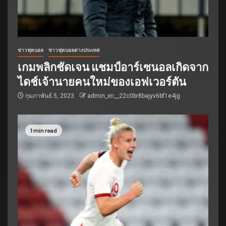
ข่าวฟุตบอล
ข่าวฟุตบอลต่างประเทศ
เกมพลิกชัดเจน แชมป์อาร์เซนอลเกิดจาก
ไดช์เจ้านายคนใหม่ของเอฟเวอร์ตัน
กุมภาพันธ์ 5, 2023
admin_xn__22c0br8bajyv6bf1e4jg
1 min read