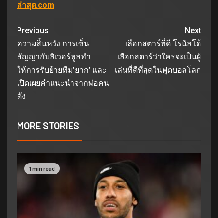
ล่าสุด.com
Previous
Next
ความสิ้นหวัง การเซ็น
เลือกสตาร์ที่ดี โรนัลโด้
สัญญากับลิเวอร์พูลทํา
เลือกสตาร์ว่าใครจะเป็นผู้
ให้การรับย้ายทีม’ยาก’ และ
เล่นที่ดีที่สุดในฟุตบอลโลก
เปิดเผยคําแนะนําจากพ่อคน
ดัง
MORE STORIES
1 min read