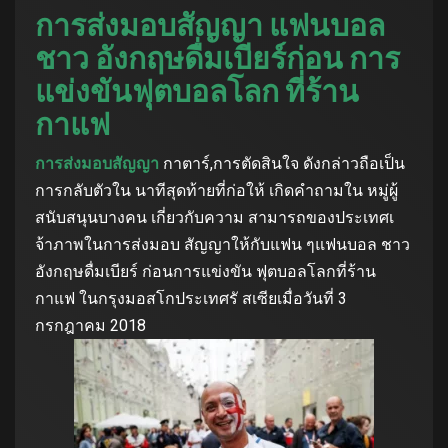
การส่งมอบสัญญา แฟนบอล
ชาว อังกฤษดื่มเบียร์ก่อน การ
แข่งขันฟุตบอลโลก ที่ร้าน
กาแฟ
การส่งมอบสัญญา
กาตาร์,การตัดสินใจ ดังกล่าวถือเป็น
การกลับตัวใน นาทีสุดท้ายที่ก่อให้ เกิดคําถามใน หมู่ผู้
สนับสนุนบางคน เกี่ยวกับความ สามารถของประเทศเ
จ้าภาพในการส่งมอบ สัญญาให้กับแฟน ๆแฟนบอล ชาว
อังกฤษดื่มเบียร์ ก่อนการแข่งขัน ฟุตบอลโลกที่ร้าน
กาแฟ ในกรุงมอสโกประเทศรั สเซียเมื่อวันที่ 3
กรกฎาคม 2018