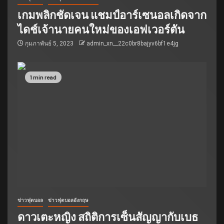
เกมพลิกชัดเจน แชมป์อาร์เซนอลเกิดจาก
ไดช์เจ้านายคนใหม่ของเอฟเวอร์ตัน
กุมภาพันธ์ 5, 2023
admin_xn__22c0br8bajyv6bf1e4jg
1 min read
ข่าวฟุตบอล
ข่าวฟุตบอลอังกฤษ
ดาวเตะหญิง สถิติการเซ็นสัญญากับเบธ