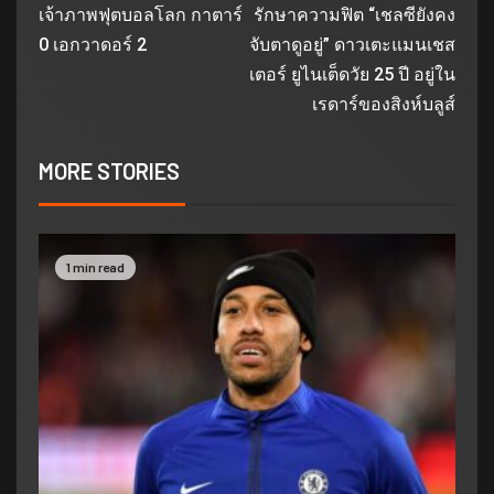
เจ้าภาพฟุตบอลโลก กาตาร์
รักษาความฟิต “เชลซียังคง
0 เอกวาดอร์ 2
จับตาดูอยู่” ดาวเตะแมนเชส
เตอร์ ยูไนเต็ดวัย 25 ปี อยู่ใน
เรดาร์ของสิงห์บลูส์
MORE STORIES
1 min read