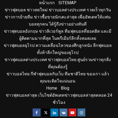
หน้าแรก
SITEMAP
ข่าวฟุตบอล ข่าวสดใหม่ ข่าวบอลต่างประเทศ รวดเร็วทุกวัน
ข่าวการย้ายทีม ข่าวซื้อขายนักเตะล่าสุด เพื่ออัพเดทให้แฟน
บอลทุกคน ได้รู้ถึงข่าวอย่างทันที
ข่าวฟุตบอลอังกฤษ ข่าวลิเวอร์พูล ทีมฟุตบอลที่ฮอตฮิต และมี
ผู้ติดตามมากที่สุด ในพรีเมียร์ลีกทั้งหมดเลย
ข่าวฟุตบอลยุโรป ความเคลื่อนไหวของศึกลูกหนัง ลีกฟุตบอล
ทั้งห้าลีกใหญ่ของยุโรป
ข่าวฟุตบอลต่างประเทศ ข่าวฟุตบอลไทย ศูนย์รวมข่าวทุกสิ่ง
ที่คุณต้องรู้
ข่าวบอลไทย กีฬาฟุตบอลกับเว็บ ทีมชาติไทย ของเรา แล้ว
คุณจะติดใจแน่นอน
Home
Blog
ข่าวฟุตบอลล่าสุด เว็บไซต์อัพเดทข่าวฟุตบอลล่าสุดตลอด 24
ชั่วโมง