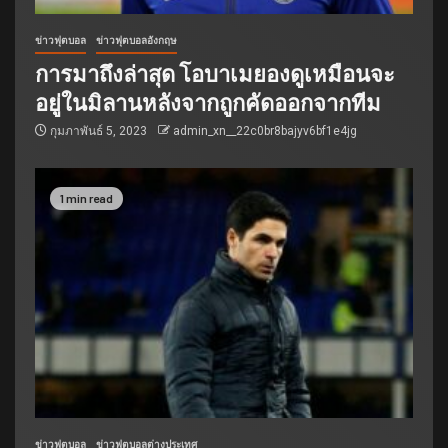
ข่าวฟุตบอล
ข่าวฟุตบอลอังกฤษ
การมาถึงล่าสุด โอบาเมยองดูเหมือนจะ
อยู่ในมิลานหลังจากถูกคัดออกจากทีม
กุมภาพันธ์ 5, 2023
admin_xn__22c0br8bajyv6bf1e4jg
1 min read
ข่าวฟุตบอล
ข่าวฟุตบอลต่างประเทศ