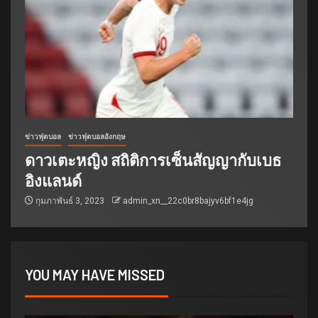
ข่าวฟุตบอล
ข่าวฟุตบอลอังกฤษ
ดาวเตะหญิง สถิติการเซ็นสัญญากับเบธ
อิงแลนด์
กุมภาพันธ์ 3, 2023
admin_xn__22c0br8bajyv6bf1e4jg
YOU MAY HAVE MISSED