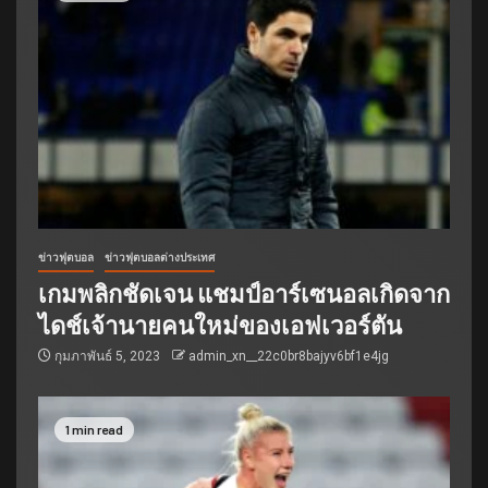
ข่าวฟุตบอล
ข่าวฟุตบอลต่างประเทศ
เกมพลิกชัดเจน แชมป์อาร์เซนอลเกิดจาก
ไดช์เจ้านายคนใหม่ของเอฟเวอร์ตัน
กุมภาพันธ์ 5, 2023
admin_xn__22c0br8bajyv6bf1e4jg
1 min read