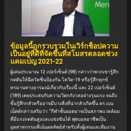
ข้อมูลนี้ถูกรวบรวมในเวิร์กช็อปความ
เป็นอยู่ที่ดีที่จัดขึ้นที่สโมสรตลอดช่วง
แคมเปญ 2021-22
ผู้เล่นประมาณ 12 เปอร์เซ็นต์ (98) กล่าวว่าพวกเขารู้สึก
กดดันให้ฉีดวัคซีนป้องกัน โควิด-19 หรือรู้สึกทุกข์
ทรมานทางอารมณ์เกี่ยวกับเรื่องนี้ และ 22 เปอร์เซ็นต์
(189) เคยประสบกับความวิตกกังวลอย่างรุนแรง จนถึง
ขั้นรู้สึกกลัวหรืออาจมีบางสิ่งที่น่ากลัวเกิดขึ้น ดร.เบน
เน็ตต์กล่าวเสริมว่า: “กีฬาชั้นยอดอาจเป็นสภาพแวดล้อม
ที่มีแรงกดดันสูงและแข่งขันได้ ฟุตบอลอาชีพเป็น
อุตสาหกรรมที่เน้นผลลัพธ์สำหรับทั้งผู้เล่นและทีมงาน