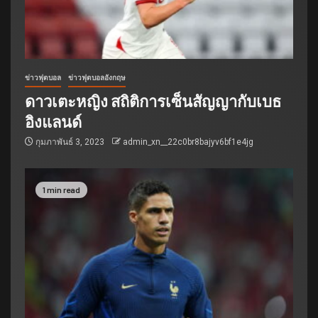
ข่าวฟุตบอล
ข่าวฟุตบอลอังกฤษ
ดาวเตะหญิง สถิติการเซ็นสัญญากับเบธ
อิงแลนด์
กุมภาพันธ์ 3, 2023
admin_xn__22c0br8bajyv6bf1e4jg
1 min read