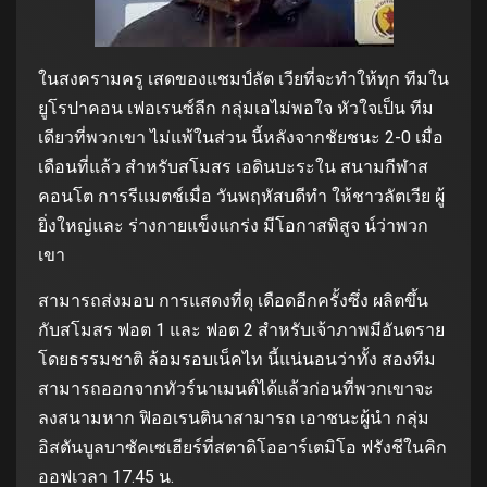
ในสงครามครู เสดของแชมป์ลัต เวียที่จะทําให้ทุก ทีมใน
ยูโรปาคอน เฟอเรนซ์ลีก กลุ่มเอไม่พอใจ หัวใจเป็น ทีม
เดียวที่พวกเขา ไม่แพ้ในส่วน นี้หลังจากชัยชนะ 2-0 เมื่อ
เดือนที่แล้ว สําหรับสโมสร เอดินบะระใน สนามกีฬาส
คอนโต การรีแมตช์เมื่อ วันพฤหัสบดีทํา ให้ชาวลัตเวีย ผู้
ยิ่งใหญ่และ ร่างกายแข็งแกร่ง มีโอกาสพิสูจ น์ว่าพวก
เขา
สามารถส่งมอบ การแสดงที่ดุ เดือดอีกครั้งซึ่ง ผลิตขึ้น
กับสโมสร ฟอต 1 และ ฟอต 2 สําหรับเจ้าภาพมีอันตราย
โดยธรรมชาติ ล้อมรอบเน็คไท นี้แน่นอนว่าทั้ง สองทีม
สามารถออกจากทัวร์นาเมนต์ได้แล้วก่อนที่พวกเขาจะ
ลงสนามหาก ฟิออเรนตินาสามารถ เอาชนะผู้นํา กลุ่ม
อิสตันบูลบาซัคเซเฮียร์ที่สตาดิโออาร์เตมิโอ ฟรังชีในคิก
ออฟเวลา 17.45 น.