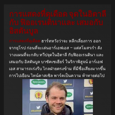
การแสดงที่ดุเดือด จุดในอิตาลี
กับ ฟิออเรนตินาและ เสมอกับ
อิสตันบูล
การแสดงที่ดุเดือด
ฮาร์ทหวังว่าจะ หลีกเลี่ยงการ ออก
จากยุโรป ก่อนที่จะเล่นอาร์เอฟเอส – แต่สโมสรกำ ลัง
วางแผนที่จะกลับ ทวีปจุดในอิตาลี กับฟิออเรนตินา และ
เสมอกับ อิสตันบูล บาซัคเซเฮียร์ ในริกาพิสูจน์ อาร์เอฟ
เอส สามารถเร่งรีบ ไกลฝ่ายตรงข้าม ที่มีชื่อเสียงมากขึ้น
การไปเยือน ไทน์คาสเซิล พาร์คเป็นความ ท้าทายต่อไป