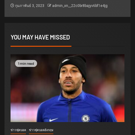
กุมภาพันธ์ 3, 2023
admin_xn__22c0br8bajyv6bf1e4jg
YOU MAY HAVE MISSED
1 min read
ข่าวฟุตบอล
ข่าวฟุตบอลอังกฤษ