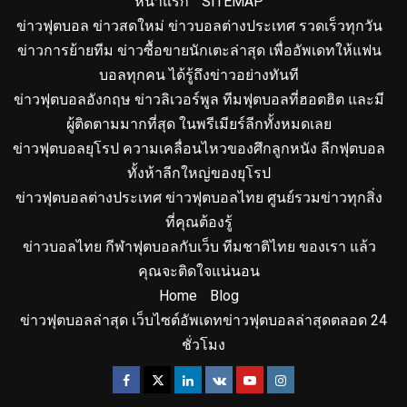
หน้าแรก
SITEMAP
ข่าวฟุตบอล ข่าวสดใหม่ ข่าวบอลต่างประเทศ รวดเร็วทุกวัน
ข่าวการย้ายทีม ข่าวซื้อขายนักเตะล่าสุด เพื่ออัพเดทให้แฟน
บอลทุกคน ได้รู้ถึงข่าวอย่างทันที
ข่าวฟุตบอลอังกฤษ ข่าวลิเวอร์พูล ทีมฟุตบอลที่ฮอตฮิต และมี
ผู้ติดตามมากที่สุด ในพรีเมียร์ลีกทั้งหมดเลย
ข่าวฟุตบอลยุโรป ความเคลื่อนไหวของศึกลูกหนัง ลีกฟุตบอล
ทั้งห้าลีกใหญ่ของยุโรป
ข่าวฟุตบอลต่างประเทศ ข่าวฟุตบอลไทย ศูนย์รวมข่าวทุกสิ่ง
ที่คุณต้องรู้
ข่าวบอลไทย กีฬาฟุตบอลกับเว็บ ทีมชาติไทย ของเรา แล้ว
คุณจะติดใจแน่นอน
Home
Blog
ข่าวฟุตบอลล่าสุด เว็บไซต์อัพเดทข่าวฟุตบอลล่าสุดตลอด 24
ชั่วโมง