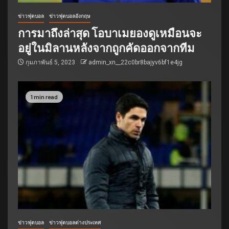
ข่าวฟุตบอล
ข่าวฟุตบอลอังกฤษ
การมาถึงล่าสุด โอบาเมยองดูเหมือนจะ
อยู่ในมิลานหลังจากถูกคัดออกจากทีม
กุมภาพันธ์ 5, 2023
admin_xn__22c0br8bajyv6bf1e4jg
1 min read
ข่าวฟุตบอล
ข่าวฟุตบอลต่างประเทศ