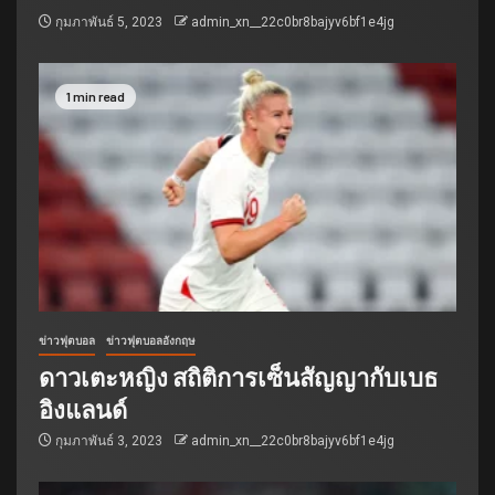
กุมภาพันธ์ 5, 2023
admin_xn__22c0br8bajyv6bf1e4jg
1 min read
ข่าวฟุตบอล
ข่าวฟุตบอลอังกฤษ
ดาวเตะหญิง สถิติการเซ็นสัญญากับเบธ
อิงแลนด์
กุมภาพันธ์ 3, 2023
admin_xn__22c0br8bajyv6bf1e4jg