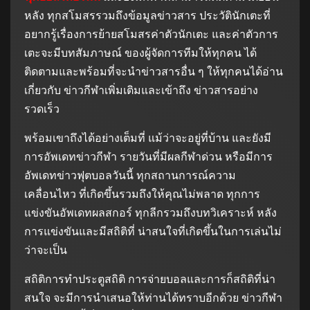
หลัง ทุกสโมสรรวมถึงข้อมูลข่าวสาร ประวัตินักเตะที่
อยากรู้เรื่องการย้ายสโมสรค่าตัวนักเตะ และค่าตัวการ
เตะจะมีบทสัมภาษณ์ ของผู้จัดการทีมให้ทุกคน ได้
ติดตามและพร้อมที่จะนำข่าวสารอื่น ๆ ให้ทุกคนได้อ่าน
เกี่ยวกับ ข่าวกีฬาเพิ่มเติมและเข้าถึง
ข่าวสารอย่าง
รวดเร็ว
พร้อมเขาถึงได้อย่างเต็มที่ แม้ว่าจะอยู่ที่บ้าน และยังมี
การอัพเดทข่าวกีฬา รายวันที่มีผลกีฬาด่วน หรือมีการ
อัพเดทข่าวฟุตบอลวันนี้ ทุกสถานการณ์ความ
เคลื่อนไหว ที่เกิดขึ้นรวมถึงให้คุณไม่พลาด ทุกการ
แข่งขันอัพเดทผลสกอร์ ทุกลีกรวมถึงบทวิเคราะห์ หลัง
การแข่งขันและมีสถิติที่ น่าสนใจที่เกิดขึ้นในการเล่นไม่
ว่าจะเป็น
สถิติการทำประตูสถิติ การจ่ายบอลและการก็สถิติที่น่า
สนใจ จะมีการนำเสนอให้ท่านได้ทราบอีกด้วย ข่าวกีฬา