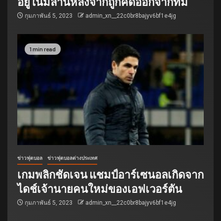
อยู่ในมิลานหลังจากถูกคัดออกจากทีม
กุมภาพันธ์ 5, 2023
admin_xn__22c0br8bajyv6bf1e4jg
1 min read
ข่าวฟุตบอล
ข่าวฟุตบอลต่างประเทศ
เกมพลิกชัดเจน แชมป์อาร์เซนอลเกิดจาก
ไดช์เจ้านายคนใหม่ของเอฟเวอร์ตัน
กุมภาพันธ์ 5, 2023
admin_xn__22c0br8bajyv6bf1e4jg