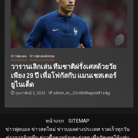
ข่าวฟุตบอล
ข่าวฟุตบอลอังกฤษ
วารานเลิกเล่น ทีมชาติฝรั่งเศสด้วยวัย
เพียง 29 ปี เพื่อโฟกัสกับ แมนเชสเตอร์
ยูไนเต็ด
กุมภาพันธ์ 2, 2023
admin_xn__22c0br8bajyv6bf1e4jg
หน้าแรก
SITEMAP
ข่าวฟุตบอล ข่าวสดใหม่ ข่าวบอลต่างประเทศ รวดเร็วทุกวัน
ข่าวการย้ายทีม ข่าวซื้อขายนักเตะล่าสุด เพื่ออัพเดทให้แฟน