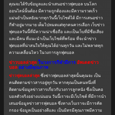
คุณจะได้รับข้อมูลและนำเสนอข่าวฟุตบอล บนโลก
ออนไลน์นั้นต้อง มีความถูกต้องและมีความรวดเร็ว
แม่นยำเป็นหยังมากทุกวันนี้เว็บไซต์ได้ มีการเสนอข่าว
กีฬาอยู่มากมาย เต็มไปหมดแต่ทุกคนควรเลือก เว็บข่าว
ฟุตบอลวันนี้ที่มีความน่าเชื่อถือ และเป็นเว็บที่มีชื่อเสียง
และมีคน ที่แนะนำเป็นเว็บไซต์ที่พร้อม ที่จะนำข่าว
ฟุตบอลที่น่าสนใจให้คุณได้อ่านทุกวัน และไม่พลาดทุก
ความเคลื่อนไหว ในวงการลูกฟุตบอล
ข่าวบอลล่าสุด
ในวงการกีฬามีการ
อัพเดตข่าว
บอล
อย่างมีคุณภาพ
ข่าวฟุตบอลล่าสุด
ซึ่งข่าวฟุตบอลล่าสุดนั้นคุณจะ เป็น
คนติดตามข่าวสารอยู่ทุกวัน หากคุณเป็นคนหนึ่งที่
ติดตามข้อมูลข่าวสารเกี่ยวกับวงการลูกหนัง ซึ่งเป็นคอ
บอลตัวจริงอย่างแน่นอน วันนี้เราจะมีเว็บไซต์ ที่มีการนำ
เสนอข้อมูลข่าวสารฟุตบอล ซึ่งทางเว็บเราจะมีการคัด
กรอง ข้อมูลเป็นอย่างดีและ เป็นมิตรมีคุณภาพมีความ