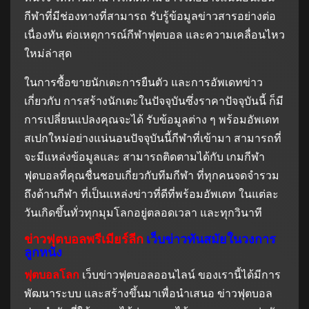
กีฬาที่มีช่องทางที่สามารถ รับรู้ข้อมูลข่าวสารอย่างต่อ
เนื่องทัน ต่อเหตุการณ์กีฬาฟุตบอล และความเคลื่อนไหว
ใหม่ล่าสุด
ในการซื้อขายนักเตะการยืนตัว และการอัพเดทข่าว
เกี่ยวกับ การสร้างนักเตะในปัจจุบันซึ่งราคาปัจจุบันนี้ ก็มี
การเปลี่ยนแปลงคุณจะได้ รับข้อมูลต่าง ๆ พร้อมอัพเดท
สเปกใหม่อย่างแน่นอนปัจจุบันนี้กีฬาที่เข้ามา สามารถที่
จะมีแหล่งข้อมูลและ สามารถติดตามได้กับ เกมกีฬา
ฟุตบอลที่คุณชื่นชอบเกี่ยวกับทีมกีฬา ที่ทุกคนจดจำรวม
ถึงด้านกีฬา ที่เป็นแหล่งข่าวที่ดีที่พร้อมอัพเดท ในแต่ละ
วันเกิดขึ้นทั่วทุกมุมโลกอยู่ตลอดเวลา และทุกวินาที
ข่าวฟุตบอลพรีเมียร์ลีก
เว็บข่าวทันสมัยในวงการ
ลูกหนัง
ฟุตบอลโลก
เว็บข่าวฟุตบอลออนไลน์ ของเรานี้ได้มีการ
พัฒนาระบบ และสร้างขึ้นมาเพื่อนำเสนอ ข่าวฟุตบอล