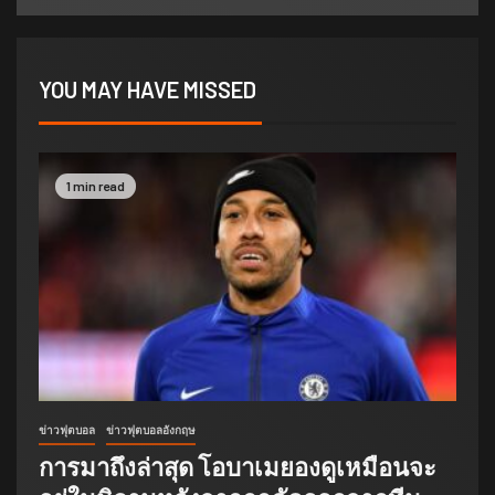
YOU MAY HAVE MISSED
1 min read
ข่าวฟุตบอล
ข่าวฟุตบอลอังกฤษ
การมาถึงล่าสุด โอบาเมยองดูเหมือนจะ