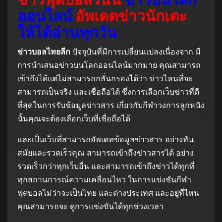
ออนไลน์
อัพเดตข่าวนักเตะ
ให้ได้อ่านทุกวัน
ข่าวบอลไทยลีก
ปัจจุบันที่มีการเปลี่ยนแปลงเนื่องจาก มี
การนำเสนอข่าวบนโลกออนไลน์มากมาย คุณสามารถ
เข้าถึงได้แต่ไม่สามารถกลั่นกรองได้ว่า ข่าวไหนที่จะ
สามารถเป็นจริง และเชื่อถือได้ ซึ่งการเลือกเว็บข่าวที่ดี
ที่สุดในการรับข้อมูลข่าวสาร เกี่ยวกับกีฬาวงการลูกหนัง
นั้นคุณจะต้องเลือกเว็บที่เชื่อถือได้
และเป็นเว็บที่สามารถอัพเดทข้อมูลข่าวสาร อย่างทัน
สมัยและรวดเร็วคุณ สามารถเข้าถึงข่าวสารได้ อย่าง
รวดเร็วกว่าทุกเว็บอื่น และสามารถเข้าถึงข่าวได้ทุกที่
ทุกสถานการณ์ความเคลื่อนไหว ในการแข่งขันกีฬา
ฟุตบอลไม่ว่าจะเป็นไทย และต่างประเทศ และอยู่ที่ไหน
คุณสามารถจะ ดูการแข่งขันได้ทุกช่วงเวลา