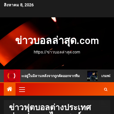
สิงหาคม 8, 2026
ข่าวบอลล่าสุด.com
https://ข่าวบอลล่าสุด.com
มือนจะอยู่ในมิลานหลังจากถูกคัดออกจากทีม
เกมพลิกชัดเจน แ
ข่าวฟุตบอลต่างประเทศ