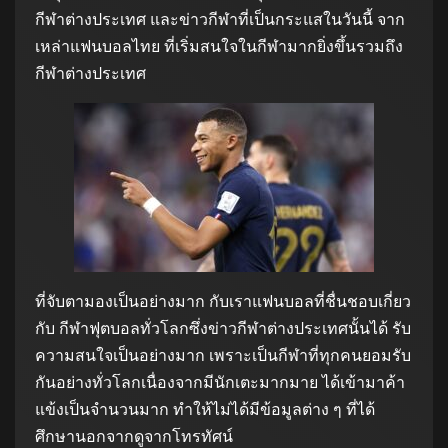
กีฬาต่างประเทศ และข่าวกีฬาที่เป็นกระแสในวันนี้ จาก
เหล่าแฟนบอลไทย ที่เริ่มสนใจในกีฬามากยิ่งขึ้นรวมถึง
กีฬาต่างประเทศ
ที่จับตามองเป็นอย่างมาก กับเราแฟนบอลที่ชื่นชอบเกี่ยว
กับ กีฬาฟุตบอลทั่วโลกซึ่งข่าวกีฬาต่างประเทศนั้นได้ รับ
ความสนใจเป็นอย่างมาก เพราะเป็นกีฬาที่ทุกคนยอมรับ
กันอย่างทั่วโลกเนื่องจากมีนักเตะมากมาย ได้เข้ามาค้า
แข้งเป็นจำนวนมาก ทำให้ไม่ได้มีข้อมูลต่าง ๆ ที่ได้
ศึกษานอกจากดูจากโทรทัศน์