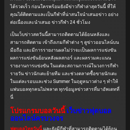
ได้รวดเร็ว ก่อนใครพร้อมยังมีข่าวกีฬาล่าสุดวันนี้ ที่ให้
คุณได้ติดตามและเป็นกีฬาที่น่าสนใจนำเสนอข่าว อย่าง
ต่อเนื่องและนำเสนอ ข่าวกีฬา 24 ชั่วโมง
เป็นเว็บข่าวสดวันนี้สามารถติดตามได้ย้อนหลังและ
สามารถติดตาม เข้าถึงเกมกีฬาต่าง ๆ ดูข่าวออนไลน์บน
มือถือ และมีการรายงานผลไม่ว่าจะเป็นผลการแข่งขัน
ผลการแข่งขันย้อนหลังผลสกอร์ และผลรวมคะแนน
รายงานการแข่งขัน ในแต่ละสถานการณ์ในวงการกีฬา
รายวัน ข่าวนักเตะย้ายทีม และช่วงตลาดซื้อขายนักเตะ
ในแต่ละรอบและช่วง Summer ในฤดูหนาวต่าง ๆ ทำให้
แฟนบอลทุกคนไม่พลาด ทุกข้อมูลข่าวสารที่มาอัพเดทที่
นี่
โปรแกรมบอลวันนี้
เว็บข่าวฟุตบอล
ออนไลน์ครบวงจร
ฟุตบอลไทยวันนี้
และยังมีกีฬาที่สามารถติดตามได้ย้อน