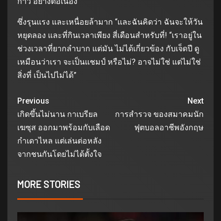
ก้าว อย่างต่อเนื่อง
ซึ่งรุนแรง และเหนื่อยล้ามาก “และฉันคิดว่า ฉันจะให้วัน
หยุดลอง และที่กินเวลาเพียง สี่เดือนสําหรับที่! “เราอยู่ใน
ช่วงเวลาที่ยากลําบาก แต่มัน ไม่ได้เกี่ยวข้อง กับเจ็ดปี ดู
เหมือนว่าเรา จะเป็นแชมป์ หรือไม่? อาจไม่ใช่ แต่ไม่ใช่
สิ่งที่ เป็นไปไม่ได้”
Previous
Next
เกิดขึ้นไม่นาน กาเบรียล
การสํารวจ ของสมาคมนัก
เฆซุส ออกมาพร้อมกับเลือด
ฟุตบอลอาชีพอังกฤษ
กำเดาไหล แต่เล่นต่อหลัง
จากชนกันโดยไม่ได้ตั้งใจ
MORE STORIES