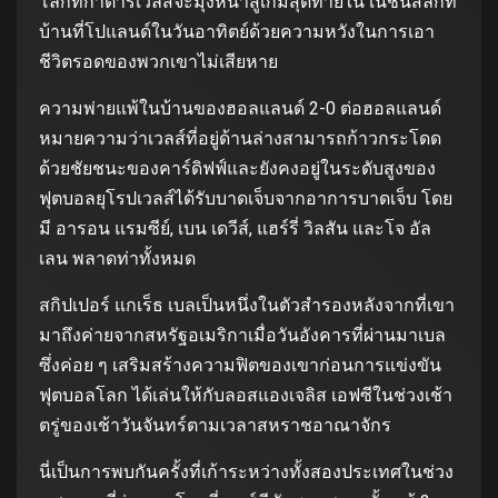
โลกที่กาตาร์เวลส์จะมุ่งหน้าสู่เกมสุดท้ายใน เนชันส์ลีกที่
บ้านที่โปแลนด์ในวันอาทิตย์ด้วยความหวังในการเอา
ชีวิตรอดของพวกเขาไม่เสียหาย
ความพ่ายแพ้ในบ้านของฮอลแลนด์ 2-0 ต่อฮอลแลนด์
หมายความว่าเวลส์ที่อยู่ด้านล่างสามารถก้าวกระโดด
ด้วยชัยชนะของคาร์ดิฟฟ์และยังคงอยู่ในระดับสูงของ
ฟุตบอลยุโรปเวลส์ได้รับบาดเจ็บจากอาการบาดเจ็บ โดย
มี อารอน แรมซีย์, เบน เดวีส์, แฮร์รี่ วิลสัน และโจ อัล
เลน พลาดท่าทั้งหมด
สกิปเปอร์ แกเร็ธ เบลเป็นหนึ่งในตัวสำรองหลังจากที่เขา
มาถึงค่ายจากสหรัฐอเมริกาเมื่อวันอังคารที่ผ่านมาเบล
ซึ่งค่อย ๆ เสริมสร้างความฟิตของเขาก่อนการแข่งขัน
ฟุตบอลโลก ได้เล่นให้กับลอสแองเจลิส เอฟซีในช่วงเช้า
ตรู่ของเช้าวันจันทร์ตามเวลาสหราชอาณาจักร
นี่เป็นการพบกันครั้งที่เก้าระหว่างทั้งสองประเทศในช่วง