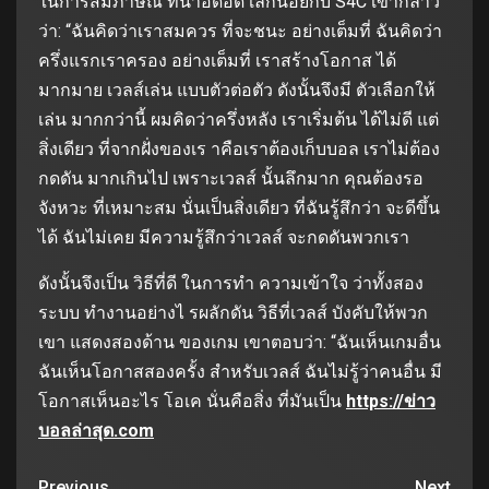
ในการสัมภาษณ์ ที่น่าอึดอัด เล็กน้อยกับ S4C เขากล่าว
ว่า: “ฉันคิดว่าเราสมควร ที่จะชนะ อย่างเต็มที่ ฉันคิดว่า
ครึ่งแรกเราครอง อย่างเต็มที่ เราสร้างโอกาส ได้
มากมาย เวลส์เล่น แบบตัวต่อตัว ดังนั้นจึงมี ตัวเลือกให้
เล่น มากกว่านี้ ผมคิดว่าครึ่งหลัง เราเริ่มต้น ได้ไม่ดี แต่
สิ่งเดียว ที่จากฝั่งของเร าคือเราต้องเก็บบอล เราไม่ต้อง
กดดัน มากเกินไป เพราะเวลส์ นั้นลึกมาก คุณต้องรอ
จังหวะ ที่เหมาะสม นั่นเป็นสิ่งเดียว ที่ฉันรู้สึกว่า จะดีขึ้น
ได้ ฉันไม่เคย มีความรู้สึกว่าเวลส์ จะกดดันพวกเรา
ดังนั้นจึงเป็น วิธีที่ดี ในการทำ ความเข้าใจ ว่าทั้งสอง
ระบบ ทำงานอย่างไ รผลักดัน วิธีที่เวลส์ บังคับให้พวก
เขา แสดงสองด้าน ของเกม เขาตอบว่า: “ฉันเห็นเกมอื่น
ฉันเห็นโอกาสสองครั้ง สำหรับเวลส์ ฉันไม่รู้ว่าคนอื่น มี
โอกาสเห็นอะไร โอเค นั่นคือสิ่ง ที่มันเป็น
https://ข่าว
บอลล่าสุด.com
Previous
Next