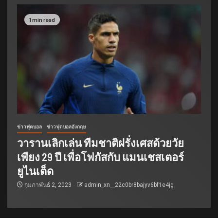
1 min read
ข่าวฟุตบอล
ข่าวฟุตบอลอังกฤษ
วารานเลิกเล่น ทีมชาติฝรั่งเศสด้วยวัย
เพียง 29 ปี เพื่อโฟกัสกับ แมนเชสเตอร์
ยูไนเต็ด
กุมภาพันธ์ 2, 2023
admin_xn__22c0br8bajyv6bf1e4jg