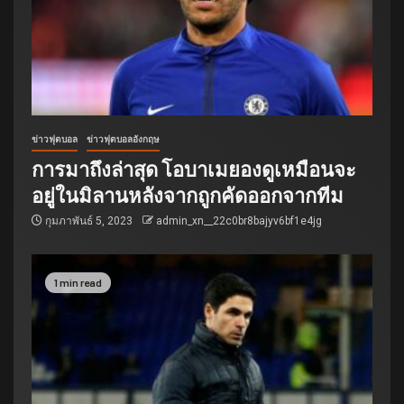
ข่าวฟุตบอล
ข่าวฟุตบอลอังกฤษ
การมาถึงล่าสุด โอบาเมยองดูเหมือนจะ
อยู่ในมิลานหลังจากถูกคัดออกจากทีม
กุมภาพันธ์ 5, 2023
admin_xn__22c0br8bajyv6bf1e4jg
1 min read