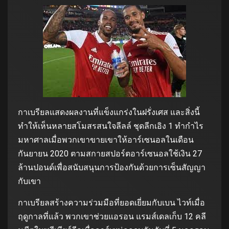
กาเบรียลแสดงผลงานที่แข็งแกร่งในฝรั่งเศส และสิ่งนี้
ทำให้เห็นหลายสโมสรสนใจลีลล์ ชุดลีกเอิง 1 ทำกำไร
มหาศาลเมื่อพวกเขาขายเขาให้อาร์เซนอลในเดือน
กันยายน 2020 ตามสกายสปอร์ตอาร์เซนอลใช้เงิน 27
ล้านปอนด์เพื่อสนับสนุนการป้องกันด้วยการเซ็นสัญญา
กับเขา
กาเบรียลสร้างความร่วมมือที่ยอดเยี่ยมกับเบน ไวท์เมื่อ
ฤดูกาลที่แล้ว พวกเขาช่วยแอรอน แรมส์เดลเก็บ 12 คลี