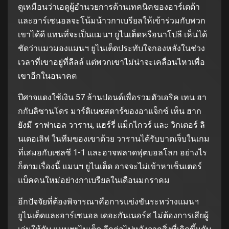
ดูเหมือนว่าเอดูผู้อำนวยการด้านเทคนิคของอาร์เตต้า
และอาร์เซนอลจะโน้มน้าวกาเบรียลให้เข้าร่วมกับพวก
เขาได้ดี แทนที่จะเป็นแมนฯ ยูไนเต็ดหรือนาโปลี เห็นได้
ชัดว่าแมวมองแมนฯ ยูไนเต็ดประทับใจกองหลังในช่วง
เวลาที่เขาอยู่ที่ลีลล์ แต่พวกเขาไม่น่าจะเคลื่อนไหวเพื่อ
เขาอีกในอนาคต
ปีศาจแดงใช้เงิน 57 ล้านปอนด์เพื่อรวมตัวเอริค เทน ฮา
กกับลิซานโดร มาร์ติเนซสตาร์ของอาแจ็กซ์ เท็น ฮาก
ยังมี ราฟาเอล วาราน, แฮร์รี่ แม็กไกวร์ และ วิกเตอร์ ลิ
นเดอเลิฟ ในทีมของเขาด้วย วารานได้รับบาดเจ็บในเกม
ที่เสมอกับเชลซี 1-1 และอาจพลาดฟุตบอลโลก อย่างไร
ก็ตามเรื่องนี้ แมนฯ ยูไนเต็ด อาจจะไม่เข้าหาเซ็นเตอร์
แบ็คคนใหม่อย่างกาเบรียลในเดือนมกราคม
อีกปัจจัยที่ต้องพิจารณาคือการแข่งขันระหว่างแมนฯ
ยูไนเต็ดและอาร์เซนอล เดอะกันเนอร์ส ไม่ต้องการเสียผู้