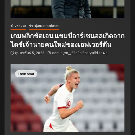
ข่าวฟุตบอล
ข่าวฟุตบอลต่างประเทศ
เกมพลิกชัดเจน แชมป์อาร์เซนอลเกิดจาก
ไดช์เจ้านายคนใหม่ของเอฟเวอร์ตัน
กุมภาพันธ์ 5, 2023
admin_xn__22c0br8bajyv6bf1e4jg
1 min read