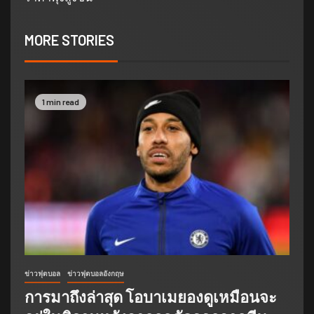
MORE STORIES
1 min read
ข่าวฟุตบอล
ข่าวฟุตบอลอังกฤษ
การมาถึงล่าสุด โอบาเมยองดูเหมือนจะ