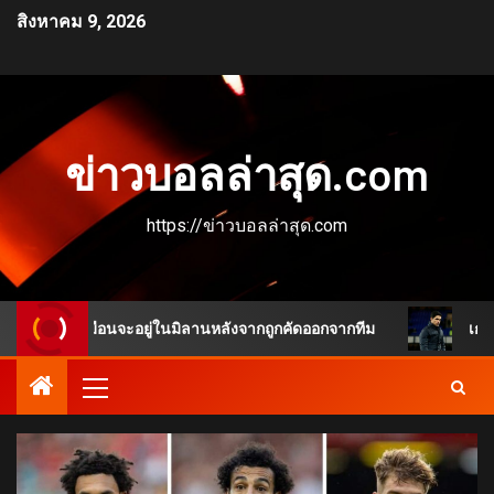
สิงหาคม 9, 2026
ข่าวบอลล่าสุด.com
https://ข่าวบอลล่าสุด.com
ดูเหมือนจะอยู่ในมิลานหลังจากถูกคัดออกจากทีม
เกมพลิกชัดเ