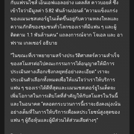
กับแฟรนไชส์ เอ็นเอฟแอลอย่าง แดลลัส คาวบอยส์ ซึ่ง
เข้าใจว่ามีมูลค่า 5.82 พันล้านปอนด์ “ความแข็งแกร่ง
ของแมนเชสเตอร์ยูไนเต็ดขึ้นอยู่กับความหลงใหลและ
ความภักดีของชุมชนทั่วโลกของเราที่มีแฟน ๆ และผู้
ติดตาม 1.1 พันล้านคน” แถลงการณ์จาก โจเอล และ อา
ฟราม เกลเซอร์ อธิบาย
“ในขณะที่เราพยายามสร้างประวัติศาสตร์ความสําเร็จ
ของสโมสรต่อไปคณะกรรมการได้อนุญาตให้มีการ
ประเมินทางเลือกเชิงกลยุทธ์อย่างละเอียด” เราจะ
ประเมินตัวเลือกทั้งหมดเพื่อให้แน่ใจว่าเราให้บริการ
แฟน ๆ ของเราได้ดีที่สุดและแมนเชสเตอร์ยูไนเต็ดจะ
เพิ่มโอกาสในการเติบโตที่สําคัญให้กับสโมสรในวันนี้
และในอนาคต “ตลอดกระบวนการนี้เราจะยังคงมุ่งเน้น
อย่างเต็มที่ในการให้บริการเพื่อผลประโยชน์สูงสุดของ
แฟน ๆ ผู้ถือหุ้นและผู้มีส่วนได้ส่วนเสียต่างๆ”