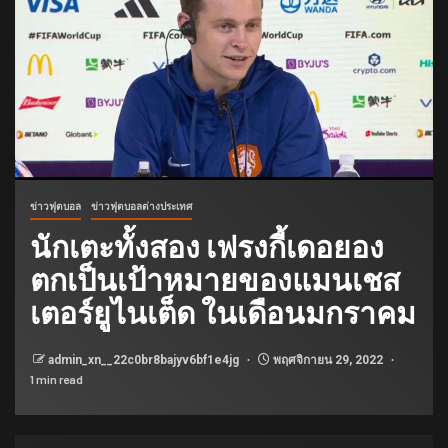
ข่าวฟุตบอล
ข่าวฟุตบอลต่างประเทศ
นักเตะทั้งสอง เฟรงกี้เดอยอง
ตกเป็นเป้าหมายของแมนเชส
เตอร์ยูไนเต็ด ในเดือนมกราคม
admin_xn__22c0br8bajyv6bf1e4jg
พฤศจิกายน 29, 2022
1 min read