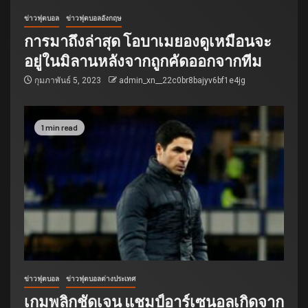
ข่าวฟุตบอล
ข่าวฟุตบอลอังกฤษ
การมาถึงล่าสุด โอบาเมยองดูเหมือนจะ
อยู่ในมิลานหลังจากถูกคัดออกจากทีม
กุมภาพันธ์ 5, 2023
admin_xn__22c0br8bajyv6bf1e4jg
1 min read
ข่าวฟุตบอล
ข่าวฟุตบอลต่างประเทศ
เกมพลิกชัดเจน แชมป์อาร์เซนอลเกิดจาก