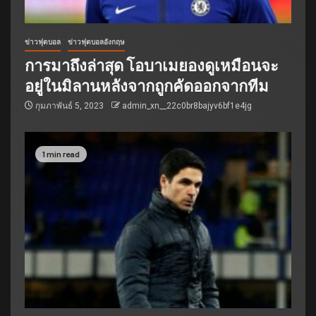
ข่าวฟุตบอล
ข่าวฟุตบอลอังกฤษ
การมาถึงล่าสุด โอบาเมยองดูเหมือนจะ
อยู่ในมิลานหลังจากถูกคัดออกจากทีม
กุมภาพันธ์ 5, 2023
admin_xn__22c0br8bajyv6bf1e4jg
1 min read