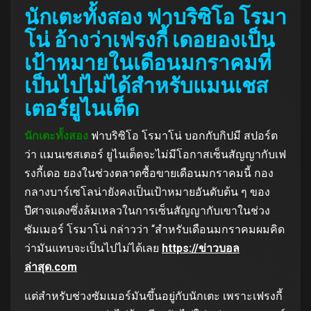
นักเตะทั้งสอง ฟาบริซิโอ โรมา
โน่ อ้างว่าเฟรงกี้ เดอยองเป็น
เป้าหมายในเดือนมกราคมที่
เป็นไปไม่ได้สําหรับแมนเชส
เตอร์ยูไนเต็ด
นักเตะทั้งสอง
ฟาบริซิโอ โรมาโน่ บอกกับกิปมี สปอร์ต
ว่า แมนเชสเตอร์ ยูไนเต็ดจะไม่มีโอกาสเซ็นสัญญากับเฟ
รงกี้เดอ ยองในช่วงตลาดซื้อขายเดือนมกราคมนี้ กอง
กลางบาร์เซโลน่ายังคงเป็นเป้าหมายอันดับต้น ๆ ของ
ปีศาจแดงซึ่งล้มเหลวในการเซ็นสัญญากับเขาในช่วง
ซัมเมอร์ โรมาโน่ กล่าวว่า “สําหรับเดือนมกราคมผมคิด
ว่ามันแทบจะเป็นไปไม่ได้เลย
https://ข่าวบอล
ล่าสุด.com
แต่สําหรับช่วงซัมเมอร์มันขึ้นอยู่กับนักเตะ เพราะเฟรงกี้