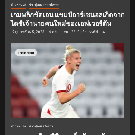
ข่าวฟุตบอล
ข่าวฟุตบอลต่างประเทศ
เกมพลิกชัดเจน แชมป์อาร์เซนอลเกิดจาก
ไดช์เจ้านายคนใหม่ของเอฟเวอร์ตัน
กุมภาพันธ์ 5, 2023
admin_xn__22c0br8bajyv6bf1e4jg
1 min read
ข่าวฟุตบอล
ข่าวฟุตบอลอังกฤษ