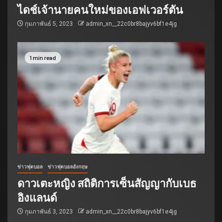
ไดช์เจ้านายคนใหม่ของเอฟเวอร์ตัน
กุมภาพันธ์ 5, 2023
admin_xn__22c0br8bajyv6bf1e4jg
1 min read
ข่าวฟุตบอล
ข่าวฟุตบอลอังกฤษ
ดาวเตะหญิง สถิติการเซ็นสัญญากับเบธ
อิงแลนด์
กุมภาพันธ์ 3, 2023
admin_xn__22c0br8bajyv6bf1e4jg