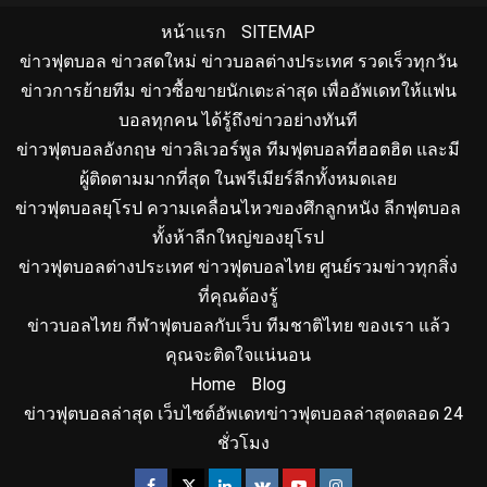
หน้าแรก
SITEMAP
ข่าวฟุตบอล ข่าวสดใหม่ ข่าวบอลต่างประเทศ รวดเร็วทุกวัน
ข่าวการย้ายทีม ข่าวซื้อขายนักเตะล่าสุด เพื่ออัพเดทให้แฟน
บอลทุกคน ได้รู้ถึงข่าวอย่างทันที
ข่าวฟุตบอลอังกฤษ ข่าวลิเวอร์พูล ทีมฟุตบอลที่ฮอตฮิต และมี
ผู้ติดตามมากที่สุด ในพรีเมียร์ลีกทั้งหมดเลย
ข่าวฟุตบอลยุโรป ความเคลื่อนไหวของศึกลูกหนัง ลีกฟุตบอล
ทั้งห้าลีกใหญ่ของยุโรป
ข่าวฟุตบอลต่างประเทศ ข่าวฟุตบอลไทย ศูนย์รวมข่าวทุกสิ่ง
ที่คุณต้องรู้
ข่าวบอลไทย กีฬาฟุตบอลกับเว็บ ทีมชาติไทย ของเรา แล้ว
คุณจะติดใจแน่นอน
Home
Blog
ข่าวฟุตบอลล่าสุด เว็บไซต์อัพเดทข่าวฟุตบอลล่าสุดตลอด 24
ชั่วโมง