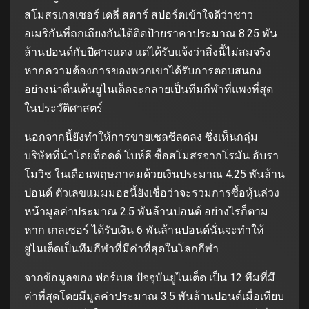
สโมสรเกลเซอร์ เดลี่ สตาร์ สปอร์ตเข้าใจดีว่าชาว
อเมริกันที่ถกเถียงกันได้ติดป้ายราคาประมาณ 8.25 พัน
ล้านปอนด์กับปีศาจแดง แต่ได้รับแจ้งว่าสิ่งนี้ไม่สมจริง
หากความต้องการของพวกเขาได้รับการตอบสนอง
อย่างน่าตื่นเต้นยูไนเต็ดจะกลายเป็นทีมกีฬาที่แพงที่สุด
ในประวัติศาสตร์
นอกจากนี้ยังทําให้การขายเชลซีลดลง ซึ่งเห็นกลุ่ม
บริษัทที่นําโดยท็อดด์ โบห์ลี ซื้อสโมสรจากโรมัน อับรา
โมวิช ในเดือนพฤษภาคมด้วยเงินประมาณ 4.25 พันล้าน
ปอนด์ ตัวเลขแมมมอธนี้ยังเชื่อว่าจะรวมการซื้อหุ้นล่วง
หน้ามูลค่าประมาณ 2.5 พันล้านปอนด์ อย่างไรก็ตาม
หาก เกลเซอร์ ได้รับเงิน 6 พันล้านปอนด์นั่นจะทําให้
ยูไนเต็ดเป็นทีมกีฬาที่มีค่าที่สุดในโลกกีฬา
จากข้อมูลของ ฟอร์เบส ปัจจุบันยูไนเต็ด เป็น 12 ทีมที่มี
ค่าที่สุดโดยมีมูลค่าประมาณ 3.5 พันล้านปอนด์เมื่อเทียบ