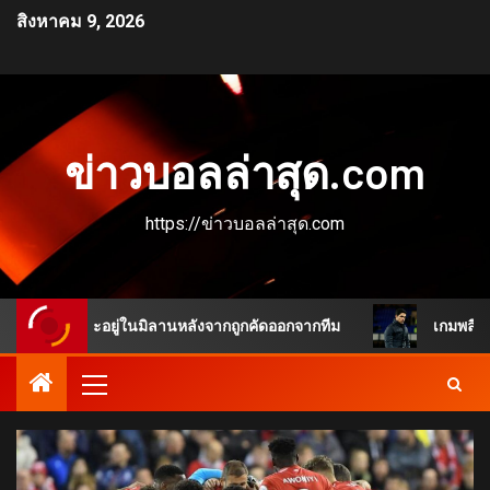
สิงหาคม 9, 2026
ข่าวบอลล่าสุด.com
https://ข่าวบอลล่าสุด.com
ือนจะอยู่ในมิลานหลังจากถูกคัดออกจากทีม
เกมพลิกชัดเจน แช