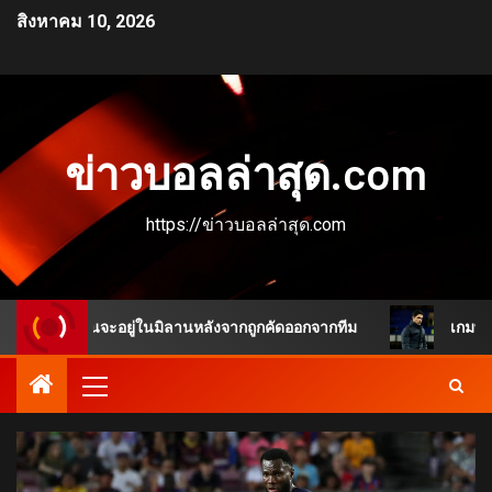
สิงหาคม 10, 2026
ข่าวบอลล่าสุด.com
https://ข่าวบอลล่าสุด.com
หมือนจะอยู่ในมิลานหลังจากถูกคัดออกจากทีม
เกมพลิกชัดเจน 