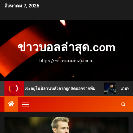
สิงหาคม 7, 2026
ข่าวบอลล่าสุด.com
https://ข่าวบอลล่าสุด.com
หมือนจะอยู่ในมิลานหลังจากถูกคัดออกจากทีม
เกมพลิกชัดเจน 