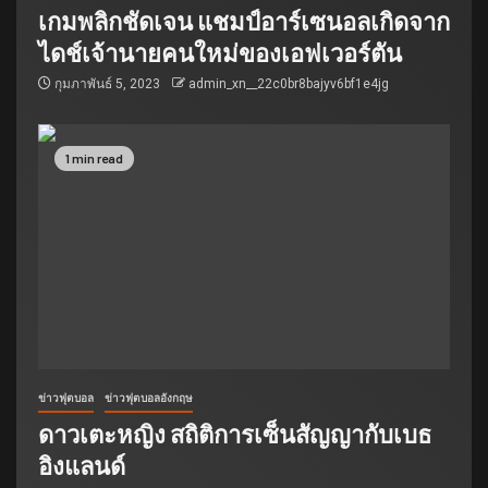
เกมพลิกชัดเจน แชมป์อาร์เซนอลเกิดจาก
ไดช์เจ้านายคนใหม่ของเอฟเวอร์ตัน
กุมภาพันธ์ 5, 2023
admin_xn__22c0br8bajyv6bf1e4jg
1 min read
ข่าวฟุตบอล
ข่าวฟุตบอลอังกฤษ
ดาวเตะหญิง สถิติการเซ็นสัญญากับเบธ
อิงแลนด์