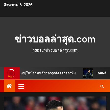
สิงหาคม 6, 2026
ข่าวบอลล่าสุด.com
https://ข่าวบอลล่าสุด.com
หมือนจะอยู่ในมิลานหลังจากถูกคัดออกจากทีม
เกมพลิกชัดเจน 