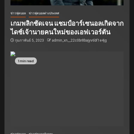
ข่าวฟุตบอล
ข่าวฟุตบอลต่างประเทศ
เกมพลิกชัดเจน แชมป์อาร์เซนอลเกิดจาก
ไดช์เจ้านายคนใหม่ของเอฟเวอร์ตัน
กุมภาพันธ์ 5, 2023
admin_xn__22c0br8bajyv6bf1e4jg
1 min read