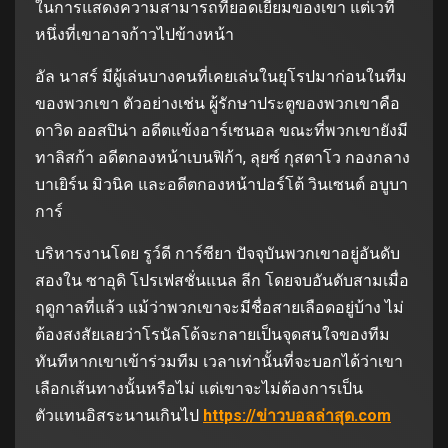
ในการแสดงความสามารถที่ยอดเยี่ยมของเขา แต่เวที
หนึ่งที่เขาอาจก้าวไปข้างหน้า
อัล นาสร์ มีผู้เล่นบางคนที่เคยเล่นในยุโรปมาก่อนในทีม
ของพวกเขา ตัวอย่างเช่น ผู้รักษาประตูของพวกเขาคือ
ดาวิด ออสปิน่า อดีตแข้งอาร์เซนอล ขณะที่พวกเขายังมี
ทาลิสก้า อดีตกองหน้าเบนฟิก้า, ลุยซ์ กุสตาโว กองกลาง
บาเยิร์น มิวนิค และอดีตกองหน้าปอร์โต้ วินเซนต์ อบูบา
การ์
บริหารงานโดย รูว์ดี การ์ซียา ปัจจุบันพวกเขาอยู่อันดับ
สองใน ซาอุดิ โปรเฟสชั่นแนล ลีก โดยจบอันดับสามเมื่อ
ฤดูกาลที่แล้ว แม้ว่าพวกเขาจะมีชื่อสายเลือดอยู่บ้าง ไม่
ต้องสงสัยเลยว่าโรนัลโด้จะกลายเป็นจุดสนใจของทีม
ทันทีหากเขาเข้าร่วมทีม เวลาเท่านั้นที่จะบอกได้ว่าเขา
เลือกเส้นทางนั้นหรือไม่ แต่เขาจะไม่ต้องการเป็น
ตัวแทนอิสระนานเกินไป
https://ข่าวบอลล่าสุด.com