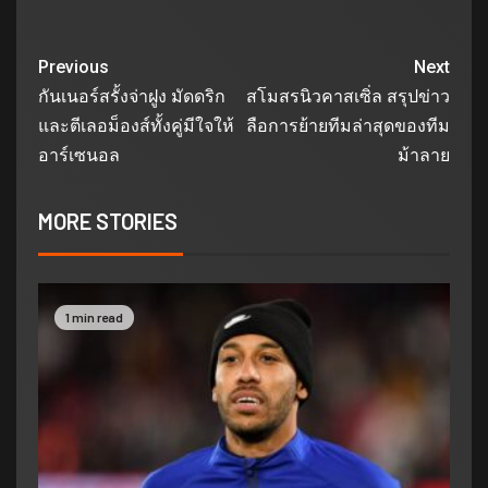
Previous
Next
กันเนอร์สรั้งจ่าฝูง มัดดริก
สโมสรนิวคาสเซิ่ล สรุปข่าว
และตีเลอม็องส์ทั้งคู่มีใจให้
ลือการย้ายทีมล่าสุดของทีม
อาร์เซนอล
ม้าลาย
MORE STORIES
1 min read