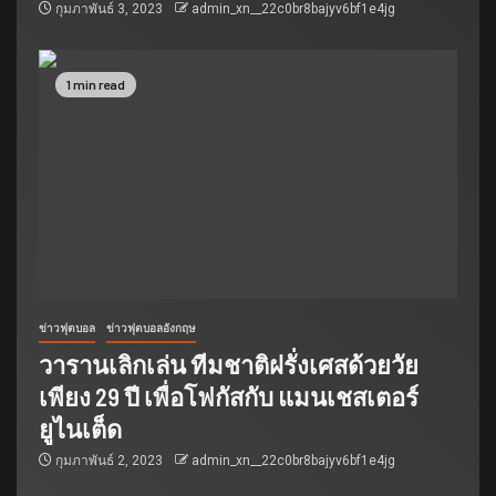
กุมภาพันธ์ 3, 2023
admin_xn__22c0br8bajyv6bf1e4jg
1 min read
ข่าวฟุตบอล
ข่าวฟุตบอลอังกฤษ
วารานเลิกเล่น ทีมชาติฝรั่งเศสด้วยวัย
เพียง 29 ปี เพื่อโฟกัสกับ แมนเชสเตอร์
ยูไนเต็ด
กุมภาพันธ์ 2, 2023
admin_xn__22c0br8bajyv6bf1e4jg