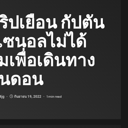
ิปเยือน กัปตัน
เซนอลไม่ได้
ีมเพื่อเดินทาง
อนดอน
1 min read
4jg
กันยายน 19, 2022