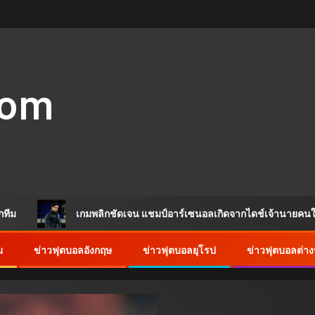
com
เกมพลิกชัดเจน แชมป์อาร์เซนอลเกิดจากไดช์เจ้านายคนใหม่ของเอฟ
ม
ข่าวฟุตบอลอังกฤษ
ข่าวฟุตบอลยุโรป
ข่าวฟุตบอลต่า