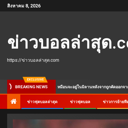
สิงหาคม 8, 2026
ข่าวบอลล่าสุด.
https://ข่าวบอลล่าสุด.com
EXCLUSIVE
ถึงล่าสุด โอบาเมยองดูเหมือนจะอยู่ในมิลานหลังจากถูกคัดออกจากทีม
BREAKING NEWS
ข่าวฟุตบอลล่าสุด
ข่าวฟุตบอล
ข่าวการย้ายที