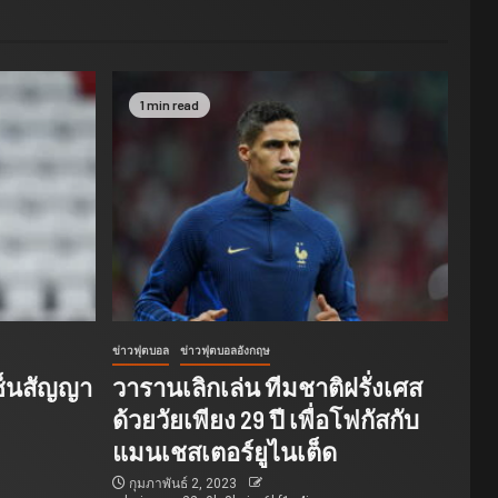
1 min read
ข่าวฟุตบอล
ข่าวฟุตบอลอังกฤษ
ซ็นสัญญา
วารานเลิกเล่น ทีมชาติฝรั่งเศส
ด้วยวัยเพียง 29 ปี เพื่อโฟกัสกับ
แมนเชสเตอร์ยูไนเต็ด
กุมภาพันธ์ 2, 2023