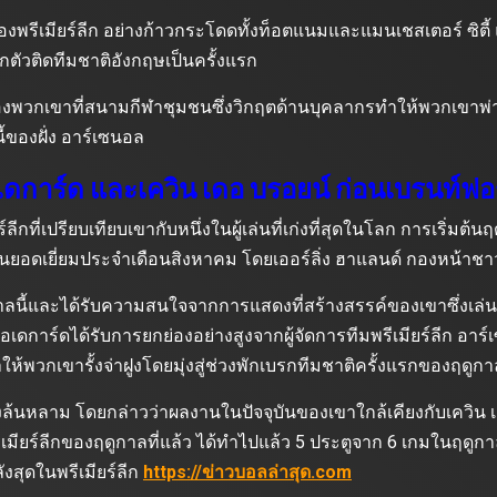
ของพรีเมียร์ลีก อย่างก้าวกระโดดทั้งท็อตแนมและแมนเชสเตอร์ ซิต
ียกตัวติดทีมชาติอังกฤษเป็นครั้งแรก
องพวกเขาที่สนามกีฬาชุมชนซึ่งวิกฤตด้านบุคลากรทำให้พวกเขาพ่าย
นี้ของฝั่ง อาร์เซนอล
นโอเดการ์ด และเควิน เดอ บรอยน์ ก่อนเบรนท์ฟอ
ลีกที่เปรียบเทียบเขากับหนึ่งในผู้เล่นที่เก่งที่สุดในโลก การเริ่ม
้เล่นยอดเยี่ยมประจำเดือนสิงหาคม โดยเออร์ลิ่ง ฮาแลนด์ กองหน้าช
ลนี้และได้รับความสนใจจากการแสดงที่สร้างสรรค์ของเขาซึ่งเล่
อเดการ์ดได้รับการยกย่องอย่างสูงจากผู้จัดการทีมพรีเมียร์ลีก อาร
ให้พวกเขารั้งจ่าฝูงโดยมุ่งสู่ช่วงพักเบรกทีมชาติครั้งแรกของฤดูกา
งล้นหลาม โดยกล่าวว่าผลงานในปัจจุบันของเขาใกล้เคียงกับเควิน 
่นพรีเมียร์ลีกของฤดูกาลที่แล้ว ได้ทำไปแล้ว 5 ประตูจาก 6 เกมในฤดูกา
งสุดในพรีเมียร์ลีก
https://ข่าวบอลล่าสุด.com