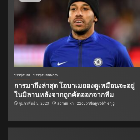
ข่าวฟุตบอล
ข่าวฟุตบอลอังกฤษ
การมาถึงล่าสุด โอบาเมยองดูเหมือนจะอยู่
ในมิลานหลังจากถูกคัดออกจากทีม
กุมภาพันธ์ 5, 2023
admin_xn__22c0br8bajyv6bf1e4jg