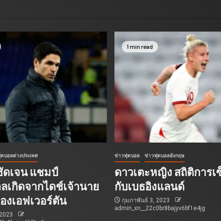
1 min read
ฟุตบอลต่างประเทศ
ข่าวฟุตบอล
ข่าวฟุตบอลอังกฤษ
ชัดเจน แชมป์
ดาวเตะหญิง สถิติการเ
ลเกิดจากไดช์เจ้านาย
กับเบธอิงแลนด์
องเอฟเวอร์ตัน
กุมภาพันธ์ 3, 2023
admin_xn__22c0br8bajyv6bf1e4jg
, 2023