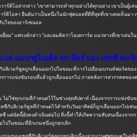
เป๊ป กวาร์ดิโอล่ากล่าว “เขาสามารถทำทุกอย่างได้ทุกอย่าง เขาเป็นผู้เ
วาร์ดิโอลา ยืนยันว่าเป็นหนึ่งในนักฟุตบอลที่ดีที่สุดที่เขาเคยเห็นมา
ะทับใจของอาร์เซนอล
ยี่ยม” แฟรงค์กล่าว “และผมคิดว่าโอเดการ์ด แนวทางที่เขาเล่นในช่วงเ
 แต่ แมนฯยูไนเต็ด พบ ลีดส์ และ เชลซี พบ ลิเ
ซีกับลิเวอร์พูลถูกเลื่อนออกไปในขณะที่การไปเยือนเบรนท์ฟอร์ดขอ
ลังจากการแข่งขันรอบที่แล้วถูกเลื่อนออกไป ภายหลังการสวรรคตของคว
ม ไม่ใช่ทุกเกมที่กำหนดไว้ในช่วงสุดสัปดาห์ เนื่องจากการแข่งขันข
ซีกับลิเวอร์พูลที่กำหนดไว้สำหรับวันอาทิตย์ก็ถูกเลื่อนออกไปเช่
 แต่นัดนี้ยังคงดำเนินต่อไป สิ่งนี้ทำให้เกิดความสับสนเนื่องจากก
่อไปในขณะที่อีกเกมหนึ่งถูกยกเลิก
แกรมของเชลซีกับลิเวอร์พูลถูกยกเลิกเนื่องจากงานศพของควีนอลิซาเบ