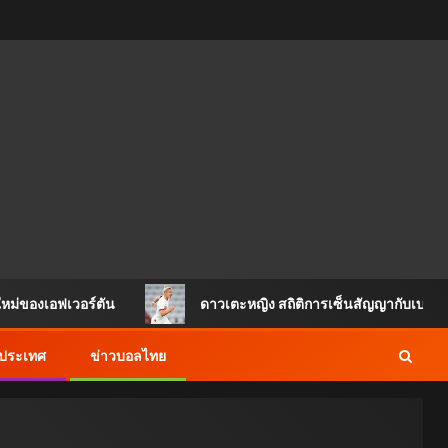
เวอร์ตัน
ดาวเตะหญิง สถิติการเซ็นสัญญากับเบธอิงแลนด์
งประเทศ
ข่าวบอลไทย