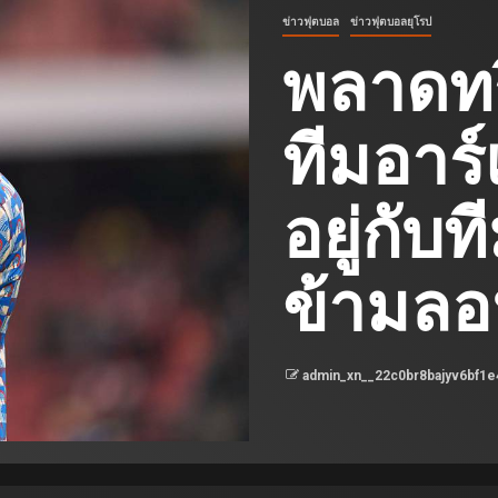
ข่าวฟุตบอล
ข่าวฟุตบอลยุโรป
พลาดทร
ทีมอาร์
อยู่กับท
ข้ามล
admin_xn__22c0br8bajyv6bf1e