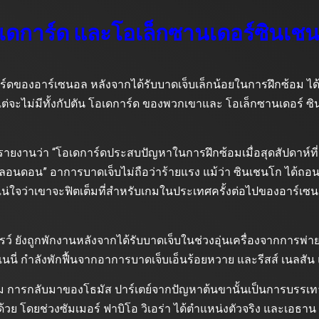
อเดการ์ด และโอเล็กซานเดอร์ซินเ
ดของอาร์เซนอล หลังจากได้รับบาดเจ็บเล็กน้อยในการฝึกซ้อม ได้ร
่จะไม่มีทั้งกัปตัน โอเดการ์ด ของพวกเขาและ โอเล็กซานเดอร์ ซิ
 รายงานว่า “โอเดการ์ดประสบปัญหาในการฝึกซ้อมเมื่อสุดสัปดาห์
ลอนดอน” อาการบาดเจ็บไม่ถือว่าร้ายแรง แม้ว่า ซินเชนโก ได้ถอน
้แน่ใจว่าเขาจะฟิตเต็มที่สำหรับเกมในประเทศครั้งต่อไปของอาร์เซนอล
รว์ ยังถูกพักงานหลังจากได้รับบาดเจ็บในช่วงอุ่นเครื่องจากการพ่า
เนนี่ กำลังพักฟื้นจากอาการบาดเจ็บเอ็นร้อยหวาย และรีสส์ เนลสัน 
ม การกลับมาของโธมัส ปาร์เตย์จากปัญหาต้นขานั้นเป็นการบรรเทาทุ
้วย โดยช่วงซัมเมอร์ ฟาบิโอ วิเอร่า ได้ตำแหน่งตัวจริง และเอธาน นวา