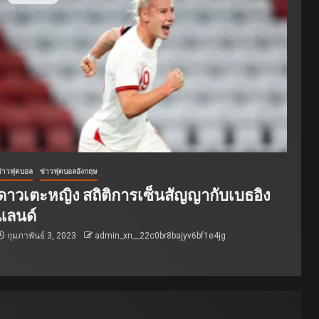
ข่าวฟุตบอล
ข่าวฟุตบอลอังกฤษ
ดาวเตะหญิง สถิติการเซ็นสัญญากับเบธอิง
แลนด์
กุมภาพันธ์ 3, 2023
admin_xn__22c0br8bajyv6bf1e4jg