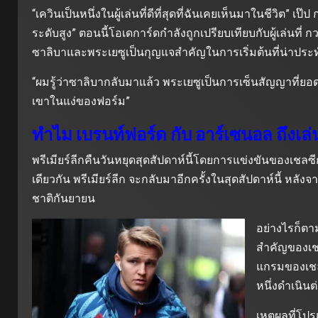
“เควินเป็นหนึ่งในผู้เล่นที่ดีที่สุดที่ฉันเคยเห็นมาในชีวิต” 
ระดับสูง” ตอนนี้โอเดการ์ดกำลังถูกเปรียบเทียบกับผู้เล่นที่ ก
ซาลิบาและพระเยซูเป็นกุญแจสำคัญในการเริ่มต้นที่น่าปร
“ผมรู้ว่าซาลิบากลับมาแล้ว พระเยซูเป็นการเซ็นสัญญาที่ยอดเ
เขาในแง่ของฟอร์ม”
ทำไม เบรนท์ฟอร์ด กับ อาร์เซนอล ถึงเล่น
พรีเมียร์ลีกคืนวันหยุดสุดสัปดาห์นี้โดยการแข่งขันของเชล
เดียวกัน พรีเมียร์ลีก จะกลับมาอีกครั้งในสุดสัปดาห์นี้ ห
ชาติกันยายน
อย่างไรก็ตา
สำคัญของเชล
แกรมของเชลซี
หนึ่งดำเนินต
เหตุผลที่โปร