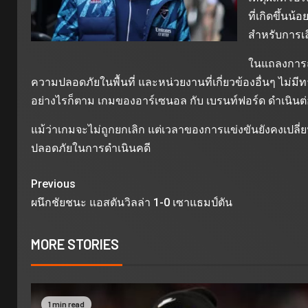
ที่เกิดขึ้น
สำหรับการเ
ในแถลงการณ์
ความปลอดภัยในพื้นที่ และหน่วยงานที่เกี่ยวข้องอื่นๆ ไม่มี
อย่างไรก็ตาม เกมของอาร์เซนอล กับ เบรนท์ฟอร์ด ดำเนินต
แม้ว่าเกมจะไม่ถูกยกเลิก แต่เวลาของการแข่งขันยังคงเปลี่ยนแ
ปลอดภัยในการดำเนินคดี
Previous
ผนึกชัยชนะ แอสตันวิลล่า 1-0 เซาแธมป์ตัน
MORE STORIES
1 min read