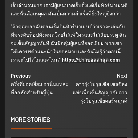
เจ็บจำนวนมาก เรามีผู้เล่นบาดเจ็บตั้งแต่เริ่มทัวร์นาเมนต์
และนั่นคือเหตุผล มันเป็นความสำเร็จที่ยิ่งใหญ่ยิ่งกว่า
“ถ้าคุณบอกฉันตอนเริ่มต้นทัวร์นาเมนต์ว่าเราจะเล่นกับ
ทีมระดับท็อปทั้งหมดโดยไม่แพ้ใครและไม่เสียประตู ฉัน
จะเซ็นสัญญาทันที ฉันมีกลุ่มผู้เล่นที่ยอดเยี่ยม พวกเขา
‘ได้เคารพคำแนะนำในจดหมาย และฉันไม่รู้ว่าตอนนี้
เราจะไปได้ไกลแค่ไหน”
https://ข่าวบอลล่าสุด.com
Previous
Next
ครึ่งที่ยอดเยี่ยม อานั่นแหละ
ดาวรุ่งโบรุสเซีย เชลซีลง
ที่อกหักสําหรับญี่ปุ่น
แข่งเพื่อเซ็นสัญญากับดาว
รุ่งโบรุสเซียดอร์ทมุนด์
MORE STORIES