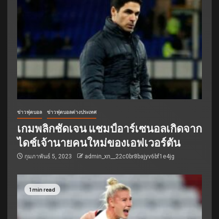
ข่าวฟุตบอล
ข่าวฟุตบอลต่างประเทศ
เกมพลิกชัดเจน แชมป์อาร์เซนอลเกิดจาก
ไดช์เจ้านายคนใหม่ของเอฟเวอร์ตัน
กุมภาพันธ์ 5, 2023
admin_xn__22c0br8bajyv6bf1e4jg
1 min read