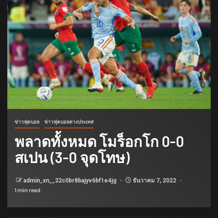
ข่าวฟุตบอล
ข่าวฟุตบอลต่างประเทศ
พลาดทั้งหมด โมร็อกโก 0-0
สเปน (3-0 จุดโทษ)
admin_xn__22c0br8bajyv6bf1e4jg
ธันวาคม 7, 2022
1 min read