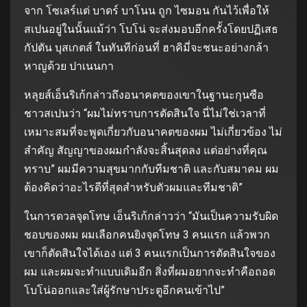
จาก โซเลร์แต่ บาดร์ บาโนน ถูก ไซมอน กันไว้เพื่อให้
สเปนอยู่ในนั้นแม้ว่า โบโน่ จะส่งมอบอีกครั้งโดยปฏิเสธ
กัปตัน บุสเกตส์ ในทันทีก่อนที่ ฮาคิมี่จะชนะอย่างกล้า
หาญด้วย ปาเนนกา
หลุยส์เอ็นริเก้กล่าวถึงอนาคตของเขาในฐานะกุนซือ
ชาวสเปนว่า “ผมไม่ทราบการตัดสินใจ นี่ไม่ใช่เวลาที่
เหมาะสมที่จะพูดเกี่ยวกับอนาคตของผม ไม่เกี่ยวข้อง ไม่
สำคัญ สัญญาของผมกำลังจะสิ้นสุดลง แต่อย่างที่คุณ
ทราบ” ผมมีความสุขมากกับทีมชาติ และกับสมาคม ผม
ต้องคิดว่าอะไรดีที่สุดสำหรับตัวผมและทีมชาติ”
ในการดวลจุดโทษ เอ็นริเก้กล่าวว่า “มันเป็นความรับผิด
ชอบของผม ผมเลือกคนยิงจุดโทษ 3 คนแรก แล้วพวก
เขาก็ตัดสินใจได้เอง แต่ 3 คนแรกเป็นการตัดสินใจของ
ผม และผมจะทำแบบเดิมอีก สิ่งที่ผมอยากจะทำคือถอด
โบโน่ออกและใส่ผู้รักษาประตูอีกคนเข้าไป”