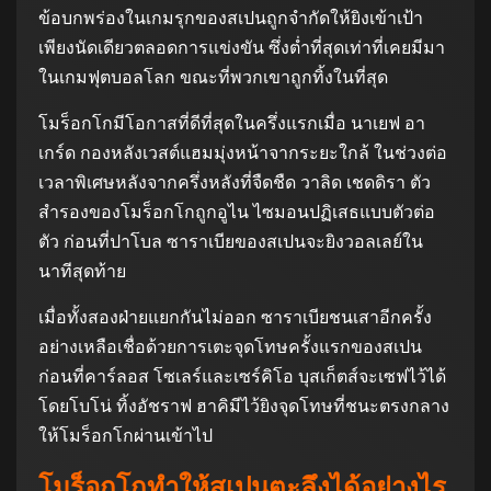
ข้อบกพร่องในเกมรุกของสเปนถูกจำกัดให้ยิงเข้าเป้า
เพียงนัดเดียวตลอดการแข่งขัน ซึ่งต่ำที่สุดเท่าที่เคยมีมา
ในเกมฟุตบอลโลก ขณะที่พวกเขาถูกทิ้งในที่สุด
โมร็อกโกมีโอกาสที่ดีที่สุดในครึ่งแรกเมื่อ นาเยฟ อา
เกร์ด กองหลังเวสต์แฮมมุ่งหน้าจากระยะใกล้ ในช่วงต่อ
เวลาพิเศษหลังจากครึ่งหลังที่จืดชืด วาลิด เชดดิรา ตัว
สำรองของโมร็อกโกถูกอูไน ไซมอนปฏิเสธแบบตัวต่อ
ตัว ก่อนที่ปาโบล ซาราเบียของสเปนจะยิงวอลเลย์ใน
นาทีสุดท้าย
เมื่อทั้งสองฝ่ายแยกกันไม่ออก ซาราเบียชนเสาอีกครั้ง
อย่างเหลือเชื่อด้วยการเตะจุดโทษครั้งแรกของสเปน
ก่อนที่คาร์ลอส โซเลร์และเซร์คิโอ บุสเก็ตส์จะเซฟไว้ได้
โดยโบโน่ ทิ้งอัชราฟ ฮาคิมีไว้ยิงจุดโทษที่ชนะตรงกลาง
ให้โมร็อกโกผ่านเข้าไป
โมร็อกโกทำให้สเปนตะลึงได้อย่างไร