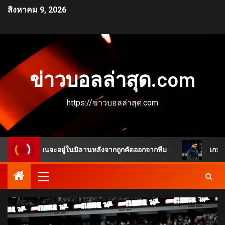
สิงหาคม 9, 2026
ข่าวบอลล่าสุด.com
https://ข่าวบอลล่าสุด.com
ดูเหมือนจะอยู่ในมิลานหลังจากถูกคัดออกจากทีม
เกมพลิกชัดเ