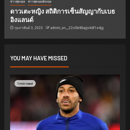
ข่าวฟุตบอล
ข่าวฟุตบอลอังกฤษ
ดาวเตะหญิง สถิติการเซ็นสัญญากับเบธ
อิงแลนด์
กุมภาพันธ์ 3, 2023
admin_xn__22c0br8bajyv6bf1e4jg
YOU MAY HAVE MISSED
1 min read