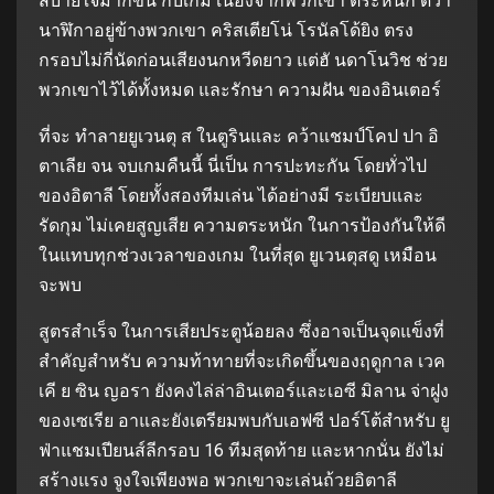
สบายใจมากขึ้น กับเกม เนื่องจากพวกเขา ตระหนัก ดีว่า
นาฬิกาอยู่ข้างพวกเขา คริสเตียโน่ โรนัลโด้ยิง ตรง
กรอบไม่กี่นัดก่อนเสียงนกหวีดยาว แต่ฮั นดาโนวิช ช่วย
พวกเขาไว้ได้ทั้งหมด และรักษา ความฝัน ของอินเตอร์
ที่จะ ทำลายยูเวนตุ ส ในตูรินและ คว้าแชมป์โคป ปา อิ
ตาเลีย จน จบเกมคืนนี้ นี่เป็น การปะทะกัน โดยทั่วไป
ของอิตาลี โดยทั้งสองทีมเล่น ได้อย่างมี ระเบียบและ
รัดกุม ไม่เคยสูญเสีย ความตระหนัก ในการป้องกันให้ดี
ในแทบทุกช่วงเวลาของเกม ในที่สุด ยูเวนตุสดู เหมือน
จะพบ
สูตรสำเร็จ ในการเสียประตูน้อยลง ซึ่งอาจเป็นจุดแข็งที่
สำคัญสำหรับ ความท้าทายที่จะเกิดขึ้นของฤดูกาล เวค
เคี ย ซิน ญอรา ยังคงไล่ล่าอินเตอร์และเอซี มิลาน จ่าฝูง
ของเซเรีย อาและยังเตรียมพบกับเอฟซี ปอร์โต้สำหรับ ยู
ฟ่าแชมเปียนส์ลีกรอบ 16 ทีมสุดท้าย และหากนั่น ยังไม่
สร้างแรง จูงใจเพียงพอ พวกเขาจะเล่นถ้วยอิตาลี