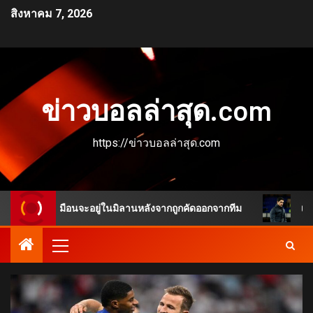
สิงหาคม 7, 2026
ข่าวบอลล่าสุด.com
https://ข่าวบอลล่าสุด.com
องดูเหมือนจะอยู่ในมิลานหลังจากถูกคัดออกจากทีม
เกมพลิกชั