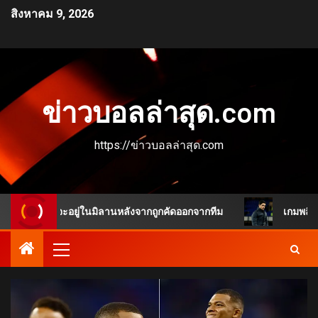
สิงหาคม 9, 2026
ข่าวบอลล่าสุด.com
https://ข่าวบอลล่าสุด.com
หมือนจะอยู่ในมิลานหลังจากถูกคัดออกจากทีม
เกมพลิกชัดเจน 