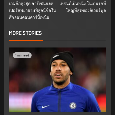
เกมลีกสูงสุด อาร์เซนอลส
เทรนต์เป็นหนึ่ง ในเกมรุกที่
เปอร์สพยายามพิสูจน์ชื่อใน
ใหญ่ที่สุดของลิเวอร์พูล
ศึกลอนดอนดาร์บี้เหนือ
MORE STORIES
1 min read