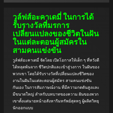
วูล์ฟส์อะคาเดมี่ ในการได้
รับรางวัลที่มรการ
เปลี่ยนแปลงของชีวิตในฝัน
ในแต่ละตอนผู้สมัครใน
สามคนแข่งขัน
วูล์ฟส์อะคาเดมี่ จัดโดย เปิดโอกาสให้เด็ก ๆ ที่หวังดี
ได้หลุดพ้นจาก ชีวิตปกติและเข้าสู่วงการ ในฝันของ
พวกเขา โดยได้รับรางวัลที่เปลี่ยนแปลงชีวิตของ
งานในฝันในแต่ละตอนผู้สมัคร สามคนแข่งขัน
กันเอง ในการสัมภาษณ์งาน ที่มีความกดดันสูงและ
มีขนาดใหญ่ สําหรับบทบาทของความ ฝันของพวก
เขาตั้งแต่นายหน้าอสังหาริมทรัพย์สุดหรู ผู้ผลิตวิทยุ
นักออกแบบ