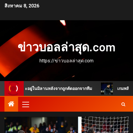
สิงหาคม 8, 2026
ข่าวบอลล่าสุด.com
https://ข่าวบอลล่าสุด.com
ือนจะอยู่ในมิลานหลังจากถูกคัดออกจากทีม
เกมพลิกชัดเจน แ