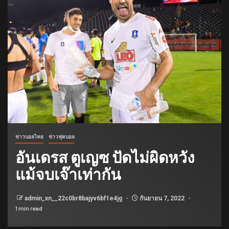
ข่าวบอลไทย
ข่าวฟุตบอล
อันเดรส ตูเญซ ปัดไม่ผิดหวัง
แม้จบเจ๊าเท่ากัน
admin_xn__22c0br8bajyv6bf1e4jg
กันยายน 7, 2022
1 min read