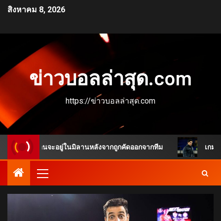
สิงหาคม 8, 2026
ข่าวบอลล่าสุด.com
https://ข่าวบอลล่าสุด.com
ูเหมือนจะอยู่ในมิลานหลังจากถูกคัดออกจากทีม
เกมพลิกชัดเจ