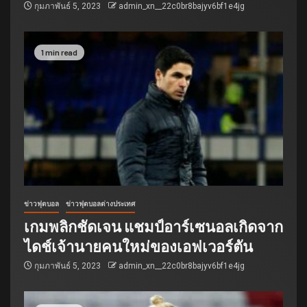
กุมภาพันธ์ 5, 2023
admin_xn__22c0br8bajyv6bf1e4jg
1 min read
ข่าวฟุตบอล
ข่าวฟุตบอลต่างประเทศ
เกมพลิกชัดเจน แชมป์อาร์เซนอลเกิดจาก
ไดช์เจ้านายคนใหม่ของเอฟเวอร์ตัน
กุมภาพันธ์ 5, 2023
admin_xn__22c0br8bajyv6bf1e4jg