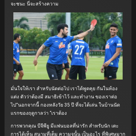
จะชนะ นี่จะสร้างความ
มั่นใจให้เรา สำหรับนัดต่อไป เราได้พูดคุย กันในห้อง
แต่ง ตัวว่าต้องมี สมาธิเข้าไว้ และทำงาน ของเราต่อ
ไป”นอกจากนี้ กองหลังวัย 35 ปี ที่จะได้เล่น ในบ้านนัด
แรกของฤดูกาลว่า “เราต้อง
การพวกคุณ บีจีพียู มีแฟนบอลที่น่ารัก สำหรับนัก เตะ
การได้เห็น สนามที่เต็ม ความจุนั้น เป็นอะไร ที่พิเศษมาก