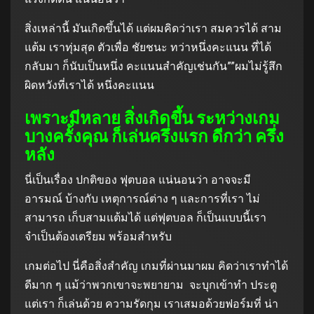
สิ่งเหล่านี้ มันเกิดขึ้นได้ แต่ผมคิดว่าเรา สมควรได้ สาม
แต้ม เราทุ่มสุด ตัวเพื่อ ชัยชนะ ทว่าหนึ่งคะแนน ที่ได้
กลับมา ก็นับเป็นหนึ่ง คะแนนสำคัญเช่นกัน””ผมไม่รู้สึก
ผิดหวังที่เราได้ หนึ่งคะแนน
เพราะมีหลาย สิ่งเกิดขึ้น ระหว่างเกม
บางครั้งคุณ ก็เล่นครึ่งแรก ดีกว่า ครึ่ง
หลัง
นี่เป็นเรื่อง ปกติของ ฟุตบอล แน่นอนว่า อาจจะมี
อารมณ์ บ้างกับ เหตุการณ์ต่าง ๆ และการที่เรา ไม่
สามารถ เก็บสามแต้มได้ แต่ฟุตบอล ก็เป็นแบบนี้เรา
จำเป็นต้องเตรียม พร้อมสำหรับ
เกมต่อไป นี่คือสิ่งสำคัญ เกมที่ผ่านมาผม คิดว่าเราทำได้
ดีมาก ๆ แม้ว่าพวกเขาจะพยายาม จะบุกเข้าทำ ประตู
แต่เรา ก็เล่นด้วย ความรัดกุม เราเสมอด้วยฟอร์มที่ น่า