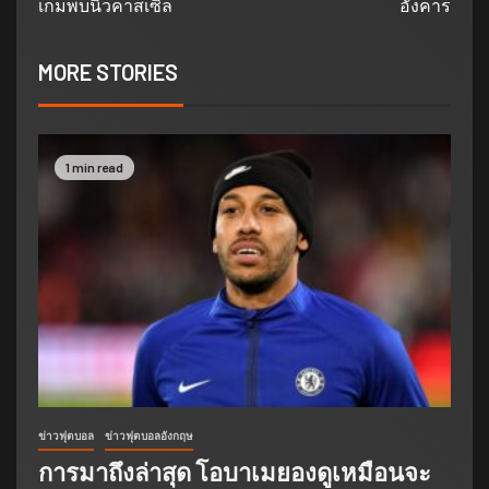
เกมพบนิวคาสเซิ่ล
อังคาร
MORE STORIES
1 min read
ข่าวฟุตบอล
ข่าวฟุตบอลอังกฤษ
การมาถึงล่าสุด โอบาเมยองดูเหมือนจะ