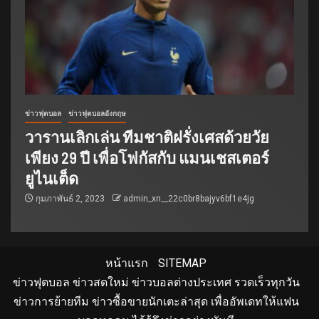
ข่าวฟุตบอล
ข่าวฟุตบอลอังกฤษ
วารานเลิกเล่น ทีมชาติฝรั่งเศสด้วยวัย
เพียง 29 ปี เพื่อโฟกัสกับ แมนเชสเตอร์
ยูไนเต็ด
กุมภาพันธ์ 2, 2023
admin_xn__22c0br8bajyv6bf1e4jg
หน้าแรก
SITEMAP
ข่าวฟุตบอล ข่าวสดใหม่ ข่าวบอลต่างประเทศ รวดเร็วทุกวัน
ข่าวการย้ายทีม ข่าวซื้อขายนักเตะล่าสุด เพื่ออัพเดทให้แฟน