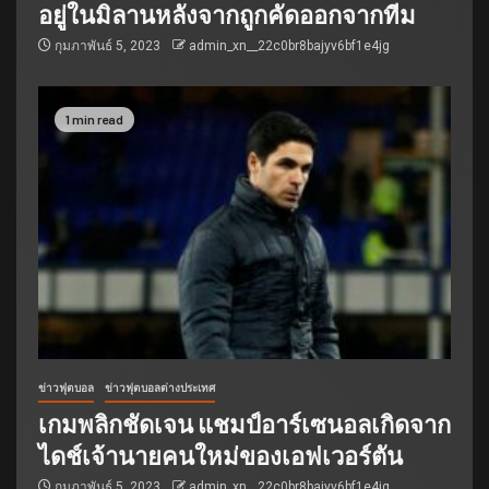
อยู่ในมิลานหลังจากถูกคัดออกจากทีม
กุมภาพันธ์ 5, 2023
admin_xn__22c0br8bajyv6bf1e4jg
1 min read
ข่าวฟุตบอล
ข่าวฟุตบอลต่างประเทศ
เกมพลิกชัดเจน แชมป์อาร์เซนอลเกิดจาก
ไดช์เจ้านายคนใหม่ของเอฟเวอร์ตัน
กุมภาพันธ์ 5, 2023
admin_xn__22c0br8bajyv6bf1e4jg