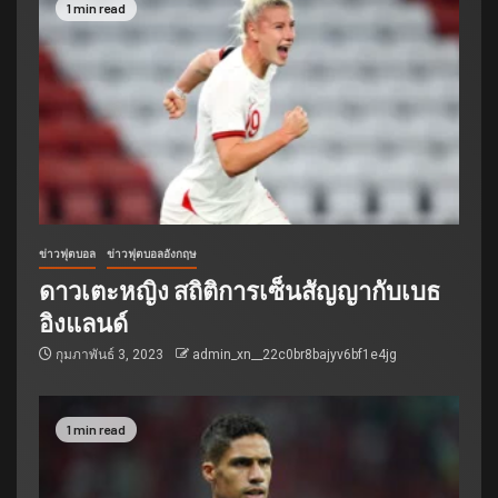
1 min read
ข่าวฟุตบอล
ข่าวฟุตบอลอังกฤษ
ดาวเตะหญิง สถิติการเซ็นสัญญากับเบธ
อิงแลนด์
กุมภาพันธ์ 3, 2023
admin_xn__22c0br8bajyv6bf1e4jg
1 min read