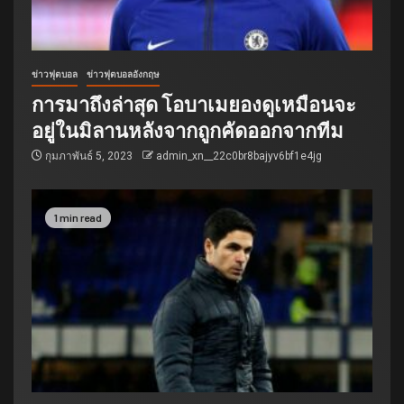
ข่าวฟุตบอล
ข่าวฟุตบอลอังกฤษ
การมาถึงล่าสุด โอบาเมยองดูเหมือนจะ
อยู่ในมิลานหลังจากถูกคัดออกจากทีม
กุมภาพันธ์ 5, 2023
admin_xn__22c0br8bajyv6bf1e4jg
1 min read