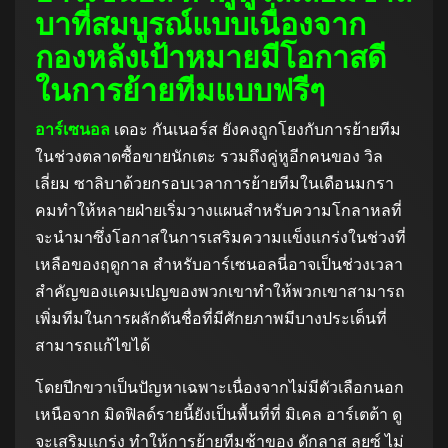
บาที่สมบูรณ์แบบเนื่องจาก
กองหลังเป้าหมายมีโอกาสดี
ในการย้ายทีมแบบฟรีๆ
อาร์เซนอล
เดอะ กันเนอร์ส ยังคงถูกโยงกับการย้ายทีม
ในช่วงตลาดซื้อขายนักเตะ รวมถึงคู่หูอีกคนของ วิล
เลี่ยม ซาลิบาด้วยกรอบเวลาการย้ายทีมในเดือนมกรา
คมทําให้หลายฝ่ายเริ่มวางแผนสําหรับความโกลาหลที่
จะนํามาซึ่งโอกาสในการเสริมความแข็งแกร่งในช่วงที่
เหลือของฤดูกาล สําหรับอาร์เซนอลนี่อาจเป็นช่วงเวลา
สําคัญของแคมเปญของพวกเขาทําให้พวกเขาสามารถ
เพิ่มทีมในการผลักดันชื่อที่มีศักยภาพมีบางประเด็นที่
สามารถแก้ไขได้
โดยปีกขวาเป็นปัญหาเฉพาะเนื่องจากไม่มีตัวเลือกนอก
เหนือจาก มิดฟิลด์รายนี้ยังเป็นพื้นที่ที่ มิเคล อาร์เตต้า ดู
จะเสริมแกร่ง ทําให้การย้ายทีมช้าของ ดักลาส ลุยซ์ ไม่