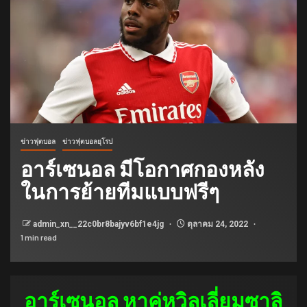
ข่าวฟุตบอล
ข่าวฟุตบอลยุโรป
อาร์เซนอล มีโอกาศกองหลัง
ในการย้ายทีมแบบฟรีๆ
admin_xn__22c0br8bajyv6bf1e4jg
ตุลาคม 24, 2022
1 min read
อาร์เซนอล หาคู่หูวิลเลี่ยมซาลิ