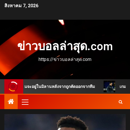
สิงหาคม 7, 2026
ข่าวบอลล่าสุด.com
https://ข่าวบอลล่าสุด.com
ูเหมือนจะอยู่ในมิลานหลังจากถูกคัดออกจากทีม
เกมพลิกชัดเจ