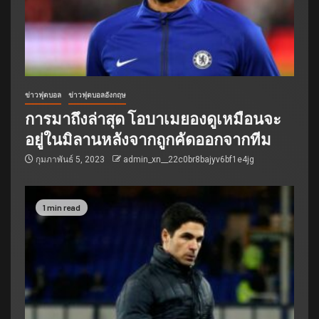
ข่าวฟุตบอล
ข่าวฟุตบอลอังกฤษ
การมาถึงล่าสุด โอบาเมยองดูเหมือนจะ
อยู่ในมิลานหลังจากถูกคัดออกจากทีม
กุมภาพันธ์ 5, 2023
admin_xn__22c0br8bajyv6bf1e4jg
1 min read