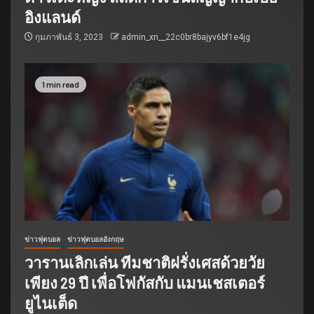
อิงแลนด์
กุมภาพันธ์ 3, 2023
admin_xn__22c0br8bajyv6bf1e4jg
1 min read
ข่าวฟุตบอล
ข่าวฟุตบอลอังกฤษ
วารานเลิกเล่น ทีมชาติฝรั่งเศสด้วยวัย
เพียง 29 ปี เพื่อโฟกัสกับ แมนเชสเตอร์
ยูไนเต็ด