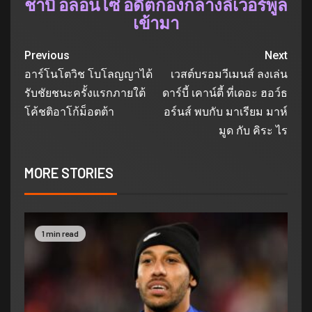
ชาบี อลอนโซ่ อดีตกองกลางลิเวอร์พูล
เข้ามา
Previous
Next
อาร์โนโตวิช โบโลญญาได้
เวสต์บรอมวีเมนส์ ลงเล่น
รับชัยชนะครั้งแรกภายใต้
ดาร์บี้ เคาน์ตี้ ที่เดอะ ฮอว์ธ
โค้ชติอาโก้ม็อตต้า
อร์นส์ พบกับ มาเรียม มาห์
มูด กับ คิระ ไร
MORE STORIES
1 min read