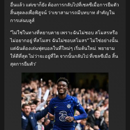
อื่นแล้ว แต่เขาก็ยัง ต้องการกลับไปที่เชลซีเมื่อการยืมตัว
สิ้นสุดลงเพื่อพิสูจน์ ว่าเขาสามารถมีบทบาท สำคัญใน
การเล่นบลูส์
“ไม่ใช่ในทางที่หยาบคาย เพราะฉันไม่ชอบ สโมสรหรือ
ไม่อยากอยู่ ที่สโมสร ฉันไม่ชอบสโมสร” ไม่ใช่อย่างนั้น.
แต่ฉันต้องเล่นฟุตบอลในที่ใหม่ๆ เริ่มต้นใหม่. พยายาม
ให้ดีที่สุด ไม่ว่าจะอยู่ที่ใด จากนั้นกลับไป ที่เชลซีเมื่อ สิ้น
สุดการยืมตัว’