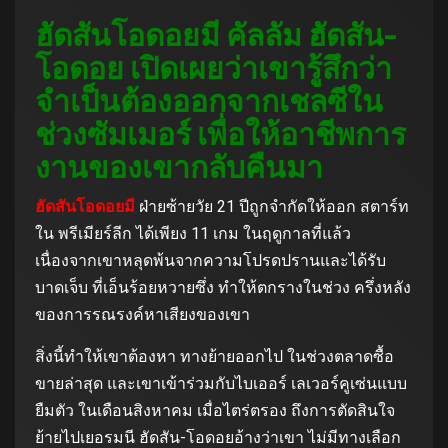
ฮัดสันโอดอยมี คัลลัม ฮัดสัน-
โอดอย เปิดเผยว่าเขารู้สึกว่า
จำเป็นต้องออกจากเชลซีใน
ช่วงซัมเมอร์ เพื่อให้อาชีพการ
งานของเขากลับคืนมา
ฮัดสันโอดอยมี
ฝ่ายซ้ายวัย 21 ปีถูกจำกัดให้ออก สตาร์ท
ใน พรีเมียร์ลีก ได้เพียง 11 เกม ในฤดูกาลที่แล้ว
เนื่องจากเขาหลุดพ้นจากความโปรดปรานและได้รับ
บาดเจ็บ ที่เอ็นร้อยหวายซึ่ง ทำให้ตกรางในช่วง ครึ่งหลัง
ของการรณรงค์หาเสียงของเขา
สิ่งนี้ทำให้เขาต้องหา ทางย้ายออกไป ในช่วงตลาดซื้อ
ขายล่าสุด และเขาเข้าร่วมกับไบเออร์ เลเวอร์คูเซ่นแบบ
ยืมตัว ในเดือนสิงหาคม เมื่อไตร่ตรอง ถึงการตัดสินใจ
ย้ายไปเยอรมนี ฮัดสัน-โอดอยอ้างว่าเขา ไม่มีทางเลือก