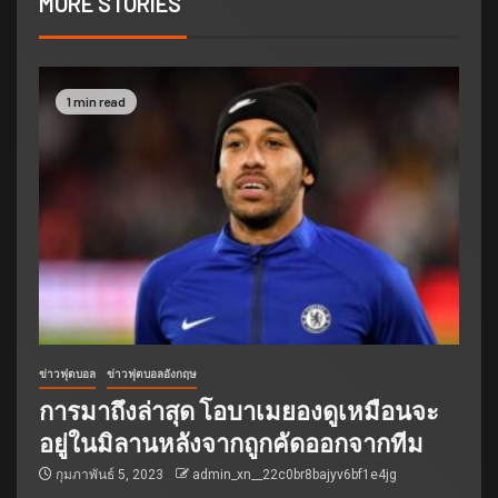
MORE STORIES
1 min read
ข่าวฟุตบอล
ข่าวฟุตบอลอังกฤษ
การมาถึงล่าสุด โอบาเมยองดูเหมือนจะ
อยู่ในมิลานหลังจากถูกคัดออกจากทีม
กุมภาพันธ์ 5, 2023
admin_xn__22c0br8bajyv6bf1e4jg