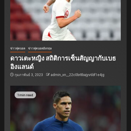
ข่าวฟุตบอล
ข่าวฟุตบอลอังกฤษ
ดาวเตะหญิง สถิติการเซ็นสัญญากับเบธ
อิงแลนด์
กุมภาพันธ์ 3, 2023
admin_xn__22c0br8bajyv6bf1e4jg
1 min read