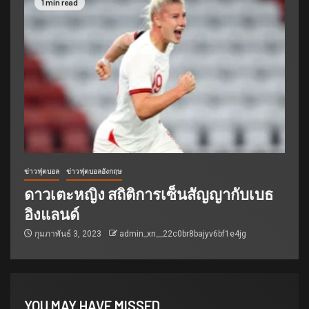
1 min read
ข่าวฟุตบอล
ข่าวฟุตบอลอังกฤษ
ดาวเตะหญิง สถิติการเซ็นสัญญากับเบธ
อิงแลนด์
กุมภาพันธ์ 3, 2023
admin_xn__22c0br8bajyv6bf1e4jg
YOU MAY HAVE MISSED