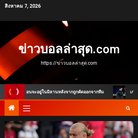
สิงหาคม 7, 2026
ข่าวบอลล่าสุด.com
https://ข่าวบอลล่าสุด.com
ูเหมือนจะอยู่ในมิลานหลังจากถูกคัดออกจากทีม
เกมพลิกชัดเจ