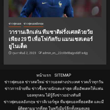
ข่าวฟุตบอล
ข่าวฟุตบอลอังกฤษ
วารานเลิกเล่น ทีมชาติฝรั่งเศสด้วยวัย
เพียง 29 ปี เพื่อโฟกัสกับ แมนเชสเตอร์
ยูไนเต็ด
กุมภาพันธ์ 2, 2023
admin_xn__22c0br8bajyv6bf1e4jg
หน้าแรก
SITEMAP
ข่าวฟุตบอล ข่าวสดใหม่ ข่าวบอลต่างประเทศ รวดเร็วทุกวัน
ข่าวการย้ายทีม ข่าวซื้อขายนักเตะล่าสุด เพื่ออัพเดทให้แฟน
บอลทุกคน ได้รู้ถึงข่าวอย่างทันที
ข่าวฟุตบอลอังกฤษ ข่าวลิเวอร์พูล ทีมฟุตบอลที่ฮอตฮิต และมี
ผู้ติดตามมากที่สุด ในพรีเมียร์ลีกทั้งหมดเลย