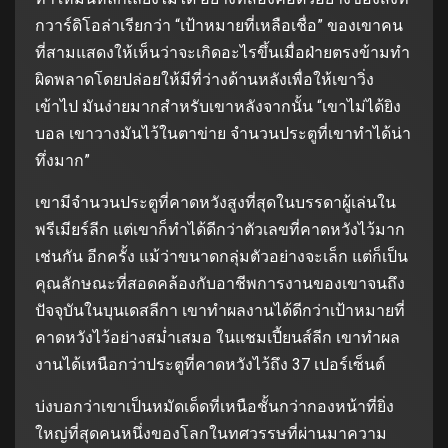
กวาร์ดิโอล่าเรียกว่า “เป้าหมายที่เหลือเชื่อ” ของเขาคน
ที่สามแสดงให้เห็นว่าจะเกิดอะไรขึ้นเมื่อฝ่ายตรงข้ามทำ
ผิดพลาดโดยปล่อยให้มีที่ว่างด้านหลังเพื่อให้เขาวิ่ง
เข้าไป มันง่ายมากสำหรับเขาหลังจากนั้น “เขาไม่ได้ยิง
บอล เขาวางมันไว้ในตาข่าย จำนวนประตูที่เขาทำได้น่า
ทึ่งมาก”
เขามีจำนวนประตูที่คาดหวังสูงที่สุดในบรรดาผู้เล่นใน
พรีเมียร์ลีก แต่เขาก็ทำได้ดีกว่าตัวเลขที่คาดหวังไว้มาก
เช่นกัน อีกครั้ง แม้ว่าขนาดกลุ่มตัวอย่างจะเล็ก แต่ก็เป็น
คุณลักษณะที่สอดคล้องกับอาชีพการงานของเขาจนถึง
ปัจจุบันในบุนเดสลีกา เขาทำผลงานได้ดีกว่าเป้าหมายที่
คาดหวังไว้อย่างสม่ำเสมอ ในแชมเปี้ยนส์ลีก เขาทำผล
งานได้เหนือกว่าประตูที่คาดหวังไว้ถึง 37 เปอร์เซ็นต์
บ่งบอกว่าเขาเป็นหมัดเด็ดที่เหนือชั้นกว่ากองหน้าที่ยิ่ง
ใหญ่ที่สุดคนหนึ่งของโลกในทศวรรษที่ผ่านมาความ