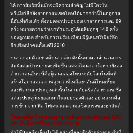
ได้ การสัมผัสนั้นมักจะมีความสำคัญ ไม่มีใครใน
พรีเมียร์ลีกยิงจากกรอบเขตโทษได้มากกว่านี้ในฤดูกาล
นี้อันที่จริงแล้ว ทั้งหมดหกประตูของเขาจากการแตะ 89
ครั้ง หมายความว่าเขาทำประตูได้เฉลี่ยทุกๆ 14.8 ครั้ง
ของลูกบอล สำหรับการเปรียบเทียบ มีผู้เล่นพรีเมียร์ลีก
อีกเพียงห้าคนตั้งแต่ปี 2010
ขนาดกลุ่มตัวอย่างมีขนาดเล็ก ดังนั้นคาดว่าจำนวนการ
สัมผัสต่อเป้าหมายจะเพิ่มขึ้น แต่คงไม่น่าตกใจหากยังคง
ต่ำกว่าคนอื่นๆ นี่คือผู้เล่นกล่องโทษระดับโลกในทีมที่
สร้างโอกาสคุณ ภาพสูงกว่าที่เหลือฮาลันด์โหดเหี้ยม
ลองพิจารณาประตูเหล่านั้นในเกมกับคริสตัล พาเลซ ซึ่ง
แต่ละประตูก็เผยออกมาในแบบของตัวเอง อย่างแรกคือ
การข้ามจาก ฟิล โฟเดน แต่ความแข็งแกร่งของฮาลันด์
โดยเฉลี่ยเป้าหมายทุกๆ หกสิบการสัมผัสบอล นี่คือ
ประสิทธิภาพที่แปลกประหลาด
ทำให้มันหลีกเลี่ยงไม่ได้ อย่างที่สองคือตัวอย่างของสิ่งที่