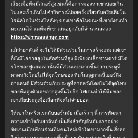
เสี่ยงเมื่อทีมมีสกอร์สูงเช่นนี้คือการมองหาเขาบ่อยเกิน
ไปและเร็วเกินไป คำวิจารณ์บ่อยครั้งเกี่ยวกับคริสเตียโน
โรนัลโดในช่วงปีหลังๆ ของเขาคือในขณะที่เขายังคงทำ
คะแนนได้ แต่ทีมที่เขาเล่นอยู่กลับมีจำนวนลดลง
https://ข่าวบอลล่าสุด.com
แม้ว่าฮาลันด์ จะไม่ได้มีส่วนร่วมในการสร้างเกม แต่เขา
ก็ยังมีโอกาสสูงในสัดส่วนที่สูง มีเพียงอเล็กซานดาร์ มิโต
รวิชของฟูแล่มเท่านั้นที่มีส่วนแบ่งมากขึ้นจากประตูที่
คาดหวังโดยไม่ได้จุดโทษของ ทีมในฤดูกาลนี้เออร์ลิ่ง
ฮาแลนด์ มีส่วนร่วมกับประตูที่คาดหวังโดยไม่ได้จุดโทษ
ของทีมสูงตัวเลขอาจสูงขึ้นไปอีก โฟเดนทำให้ทีมของ
เขาเสียประตูเมื่อเลือกที่จะไม่จ่ายบอล
ให้เขาในครึ่งแรกกับบอร์นมัธ เมื่อเร็ว ๆ นี้ การพัฒนา
ความเข้าใจกับฮาลันด์ เป็นสิ่งสำคัญอันดับแรกอย่าง
ชัดเจนเมื่อเพื่อนร่วมทีมคนใหม่เข้าใจเขามากขึ้น สิ่งล่อ
ใจก็จะมองหาเขามากขึ้นเรื่อยๆ มันจะน่าสนใจที่จะดูว่า