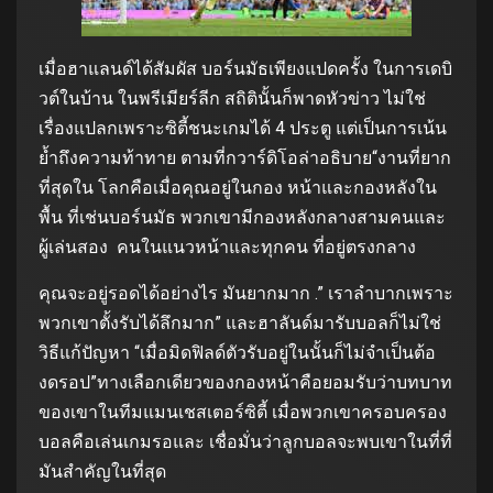
เมื่อฮาแลนด์ได้สัมผัส บอร์นมัธเพียงแปดครั้ง ในการเดบิ
วต์ในบ้าน ในพรีเมียร์ลีก สถิตินั้นก็พาดหัวข่าว ไม่ใช่
เรื่องแปลกเพราะซิตี้ชนะเกมได้ 4 ประตู แต่เป็นการเน้น
ย้ำถึงความท้าทาย ตามที่กวาร์ดิโอล่าอธิบาย“งานที่ยาก
ที่สุดใน โลกคือเมื่อคุณอยู่ในกอง หน้าและกองหลังใน
พื้น ที่เช่นบอร์นมัธ พวกเขามีกองหลังกลางสามคนและ
ผู้เล่นสอง คนในแนวหน้าและทุกคน ที่อยู่ตรงกลาง
คุณจะอยู่รอดได้อย่างไร มันยากมาก .” เราลำบากเพราะ
พวกเขาตั้งรับได้ลึกมาก” และฮาลันด์มารับบอลก็ไม่ใช่
วิธีแก้ปัญหา “เมื่อมิดฟิลด์ตัวรับอยู่ในนั้นก็ไม่จำเป็นต้อ
งดรอป”ทางเลือกเดียวของกองหน้าคือยอมรับว่าบทบาท
ของเขาในทีมแมนเชสเตอร์ซิตี้ เมื่อพวกเขาครอบครอง
บอลคือเล่นเกมรอและ เชื่อมั่นว่าลูกบอลจะพบเขาในที่ที่
มันสำคัญในที่สุด