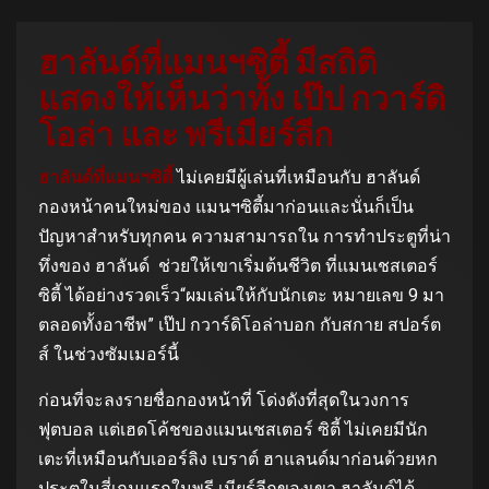
ฮาลันด์ที่แมนฯซิตี้ มีสถิติ
แสดงให้เห็นว่าทั้ง เป๊ป กวาร์ดิ
โอล่า และ พรีเมียร์ลีก
ฮาลันด์ที่แมนฯซิตี้
ไม่เคยมีผู้เล่นที่เหมือนกับ ฮาลันด์
กองหน้าคนใหม่ของ แมนฯซิตี้มาก่อนและนั่นก็เป็น
ปัญหาสำหรับทุกคน ความสามารถใน การทำประตูที่น่า
ทึ่งของ ฮาลันด์ ช่วยให้เขาเริ่มต้นชีวิต ที่แมนเชสเตอร์
ซิตี้ ได้อย่างรวดเร็ว“ผมเล่นให้กับนักเตะ หมายเลข 9 มา
ตลอดทั้งอาชีพ” เป๊ป กวาร์ดิโอล่าบอก กับสกาย สปอร์ต
ส์ ในช่วงซัมเมอร์นี้
ก่อนที่จะลงรายชื่อกองหน้าที่ โด่งดังที่สุดในวงการ
ฟุตบอล แต่เฮดโค้ชของแมนเชสเตอร์ ซิตี้ ไม่เคยมีนัก
เตะที่เหมือนกับเออร์ลิง เบราต์ ฮาแลนด์มาก่อนด้วยหก
ประตูในสี่เกมแรกในพรี เมียร์ลีกของเขา ฮาลันด์ได้