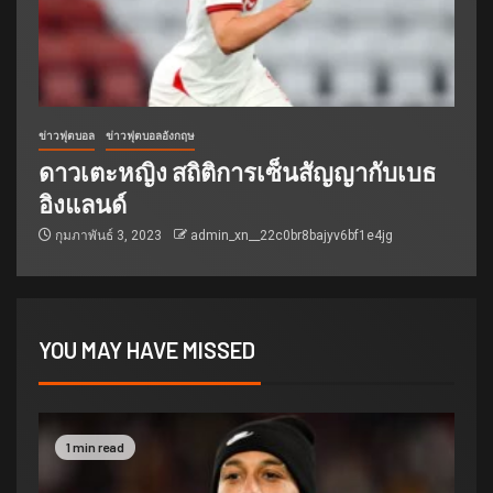
ข่าวฟุตบอล
ข่าวฟุตบอลอังกฤษ
ดาวเตะหญิง สถิติการเซ็นสัญญากับเบธ
อิงแลนด์
กุมภาพันธ์ 3, 2023
admin_xn__22c0br8bajyv6bf1e4jg
YOU MAY HAVE MISSED
1 min read