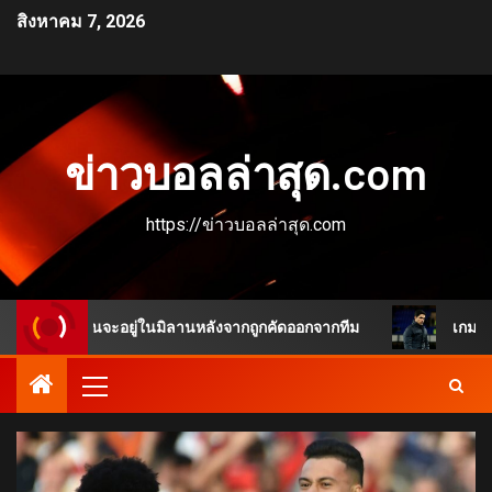
สิงหาคม 7, 2026
ข่าวบอลล่าสุด.com
https://ข่าวบอลล่าสุด.com
เหมือนจะอยู่ในมิลานหลังจากถูกคัดออกจากทีม
เกมพลิกชัดเจน