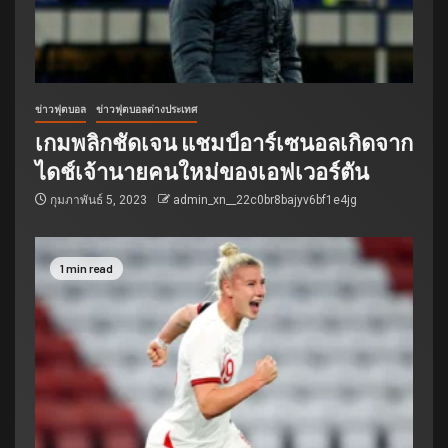
ข่าวฟุตบอล
ข่าวฟุตบอลต่างประเทศ
เกมพลิกชัดเจน แชมป์อาร์เซนอลเกิดจาก
ไดช์เจ้านายคนใหม่ของเอฟเวอร์ตัน
กุมภาพันธ์ 5, 2023
admin_xn__22c0br8bajyv6bf1e4jg
1 min read