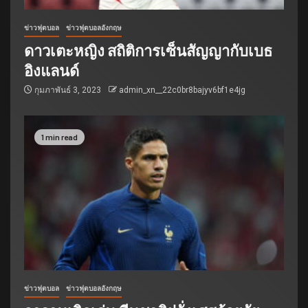
ข่าวฟุตบอล
ข่าวฟุตบอลอังกฤษ
ดาวเตะหญิง สถิติการเซ็นสัญญากับเบธ
อิงแลนด์
กุมภาพันธ์ 3, 2023
admin_xn__22c0br8bajyv6bf1e4jg
1 min read
ข่าวฟุตบอล
ข่าวฟุตบอลอังกฤษ