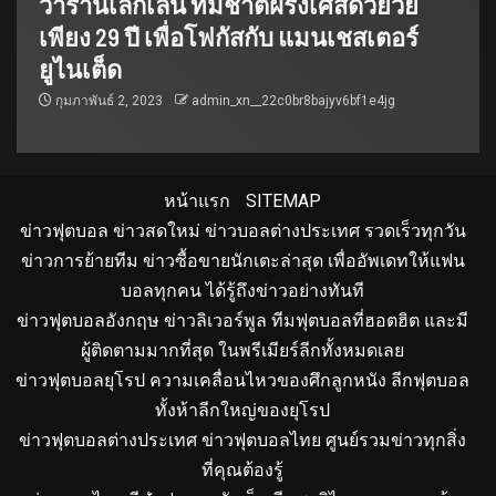
วารานเลิกเล่น ทีมชาติฝรั่งเศสด้วยวัย
เพียง 29 ปี เพื่อโฟกัสกับ แมนเชสเตอร์
ยูไนเต็ด
กุมภาพันธ์ 2, 2023
admin_xn__22c0br8bajyv6bf1e4jg
หน้าแรก
SITEMAP
ข่าวฟุตบอล ข่าวสดใหม่ ข่าวบอลต่างประเทศ รวดเร็วทุกวัน
ข่าวการย้ายทีม ข่าวซื้อขายนักเตะล่าสุด เพื่ออัพเดทให้แฟน
บอลทุกคน ได้รู้ถึงข่าวอย่างทันที
ข่าวฟุตบอลอังกฤษ ข่าวลิเวอร์พูล ทีมฟุตบอลที่ฮอตฮิต และมี
ผู้ติดตามมากที่สุด ในพรีเมียร์ลีกทั้งหมดเลย
ข่าวฟุตบอลยุโรป ความเคลื่อนไหวของศึกลูกหนัง ลีกฟุตบอล
ทั้งห้าลีกใหญ่ของยุโรป
ข่าวฟุตบอลต่างประเทศ ข่าวฟุตบอลไทย ศูนย์รวมข่าวทุกสิ่ง
ที่คุณต้องรู้