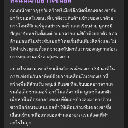
กองหน้าชาวอุรุกวัยคว้าพรีเมียร์ลีกนัดที่สองของเขากับ
อาร์เซนอลในขณะที่เขาดึงระดับด้านข้างของเขาด้วย
การโจมตีลิเวอร์พูลอย่างรวดเร็วและเรียบง่าย นูเนซมี
ปัญหากับฟอร์มตั้งแต่ย้ายมาจากเบนฟิก้าด้วยค่าตัว 67.5
ล้านปอนด์ในช่วงซัมเมอร์ โดยเริ่มต้นเพียงสี่ครั้งและไม่
ได้ทำประตูเลยตั้งแต่ช่วงสุดสัปดาห์แรกของฤดูกาลก่อน
การหยุดงานครั้งล่าสุดของเขา
อย่างไรก็ตาม เขาเงียบเสียงวิจารณ์ของเขา 34 นาทีใน
การแข่งขันวันอาทิตย์ด้วยการเคลื่อนไหวของเขาที่
สร้างพื้นที่สำหรับ หลุยส์ ดิแอซ ที่จะจับบอลยาวจากเท
รนต์อเล็กซานเดอร์-อาร์โนลด์จากนั้น นูเนซก็ออกตัว
เพื่อหาพื้นที่ตรงกลางขณะที่ดิแอซก้าวลงมาทางด้าน
ขวามือก่อนจะเล่นบอลต่ำให้เพื่อนร่วมทีมของเขาซึ่ง
เลื่อนเข้ามาเพื่อแทงบอลผ่านแอรอน แรมส์เดลที่ทำ
อะไรไม่ถูก