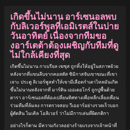
เกิดขึ้นไม่นาน อาร์เซนอลพบ
กับลิเวอร์พูลที่เอมิเรตส์ในบ่าย
วันอาทิตย์ เนื่องจากทีมขอ
งอาร์เตต้าต้องเผชิญกับทีมที่ดู
ไม่ใกล้เคียงที่สุด
เกิดขึ้นไม่นาน กาเบรียล เฆซุส ถูกทิ้งให้อยู่ในสภาพย้วย
หลังจากที่แขนลีบจากคอสตัส ซิมิกาสจับเขาขณะที่เขา
เจาะ ประตู ลิเวอร์พูลทำให้เขามีเลือดกำเดาไหลมันเกิด
ขึ้นไม่นานหลังจากที่ มาร์ติน เออเดอโกร์ ถูกปูพื้นด้วย
ดารา อาร์เซนอลที่ต้องเปลี่ยนทิศทางเพื่อหลีกเลี่ยงเพื่อน
ร่วมทีมที่ล้มลง การตรวจสอบ วีเออาร์อย่างรวดเร็วบอก
ผู้ตัดสิน ไมเคิล โอลิเวอร์ ว่าไม่มีการเล่นที่ผิดกติกา
อย่างไรก็ตาม มีความกังวลอย่างร้ายแรงจากเจ้าหน้าที่