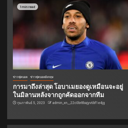
1 min read
ข่าวฟุตบอล
ข่าวฟุตบอลอังกฤษ
การมาถึงล่าสุด โอบาเมยองดูเหมือนจะอยู่
ในมิลานหลังจากถูกคัดออกจากทีม
กุมภาพันธ์ 5, 2023
admin_xn__22c0br8bajyv6bf1e4jg