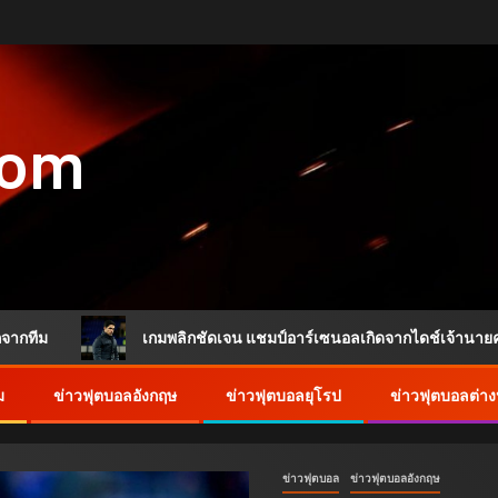
com
เกมพลิกชัดเจน แชมป์อาร์เซนอลเกิดจากไดช์เจ้านายคนใหม่ของ
ม
ข่าวฟุตบอลอังกฤษ
ข่าวฟุตบอลยุโรป
ข่าวฟุตบอลต่า
ข่าวฟุตบอล
ข่าวฟุตบอลอังกฤษ