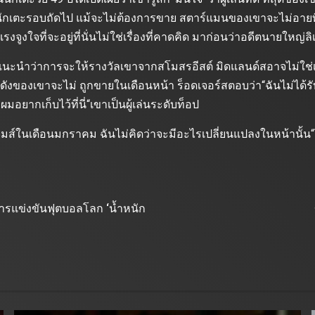
ักเตะรอบถัดไป แม้จะไม่ต้องการขาย สตาร์แมนของเขาจะไม่อายที่
แรงจูงใจที่จะอยู่ที่นั่นไม่ใช่เรื่องที่คาดคิด มาก่อนว่าอดีตนายใหญ่ลิ
แนะนำว่าการจะให้รางวัลเขาจากสโมสรอีสต์ มิดแลนด์สอาจไม่ใช่เรื่
ดังของเขาจะไม่ ถูกขายในเดือนหน้า ร็อดเจอร์สตอบว่า“ฉันไม่ได้ร
ยากเก็บไว้ที่นี่“เขาเป็นผู้เล่นระดับท็อป
เจมส์ในเดือนมกราคม ฉันไม่คิดว่าจะมีอะไรเปลี่ยนแปลงในหน้านั้น“โ
การแข่งขันฟุตบอลโลก ‘น้ำหนัก