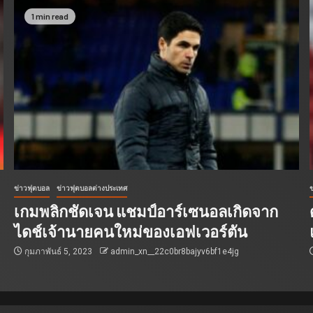
1 min read
ข่าวฟุตบอล
ข่าวฟุตบอลต่างประเทศ
เกมพลิกชัดเจน แชมป์อาร์เซนอลเกิดจาก
ไดช์เจ้านายคนใหม่ของเอฟเวอร์ตัน
กุมภาพันธ์ 5, 2023
admin_xn__22c0br8bajyv6bf1e4jg