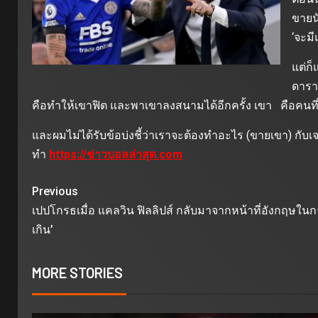
ขายน
‘จะมี
แต่ก็
ดารา
คือทำให้เขาฟิต และพาเขาลงสนามได้อีกครั้ง เขา คือคนที่ผมอ
และผมไม่ได้รับข้อบ่งชี้ว่าเราจะต้องทำอะไร (ขายเขา) กับ
ทำ
https://ข่าวบอลล่าสุด.com
Previous
เปปโกรธเมื่อ แคลวิน ฟิลลิปส์ กลับมาจากหน้าที่อังกฤษใน
เกิน’
MORE STORIES