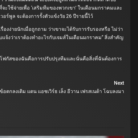
จะใช้จ่ายเพื่อ ‘เสริมทีมของพวกเขา’ ในเดือนมกราคมและ
เวอร์พูล จะต้องการรั้งตัวแข้งวัย 26 ปีรายนี้ไว้
องง่ายนักเมื่อถูกถาม ว่าเขาจะได้รับการรับรองหรือ ไม่ว่า
ับแจ้งว่าเราต้องทำอะไรกับเจมส์ในเดือนมกราคม“ สิ่งสำคัญ
ฟกัสของฉันคือการปรับปรุงทีมและนั่นคือสิ่งที่ฉันต้องการ
Next
ข้อตกลงเดิม แดน แอชเวิร์ธ เล็ง อีวาน เฟรสเนด้า โฉบลงมา