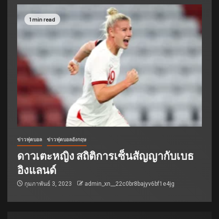
1 min read
ข่าวฟุตบอล
ข่าวฟุตบอลอังกฤษ
ดาวเตะหญิง สถิติการเซ็นสัญญากับเบธ
อิงแลนด์
กุมภาพันธ์ 3, 2023
admin_xn__22c0br8bajyv6bf1e4jg