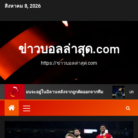
สิงหาคม 8, 2026
ข่าวบอลล่าสุด.com
https://ข่าวบอลล่าสุด.com
งดูเหมือนจะอยู่ในมิลานหลังจากถูกคัดออกจากทีม
เกมพลิกชัด