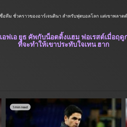
ายชื่อทีม ชั่วคราวของอาร์เจนตินา สำหรับฟุตบอลโลก แต่เขาพลาดตำ
้วยเอฟเอ ยูธ คัพกับน็อตติ้งแฮม ฟอเรสต์เมื่
ที่จะทำให้เขาประทับใจเทน ฮาก
ง
1 min read