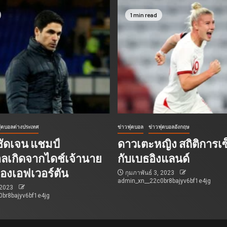
1 min read
ฟุตบอลต่างประเทศ
ข่าวฟุตบอล
ข่าวฟุตบอลอังกฤษ
ชัดเจน แชมป์
ดาวเตะหญิง สถิติการเ
ลเกิดจากไดช์เจ้านาย
กับเบธอิงแลนด์
องเอฟเวอร์ตัน
กุมภาพันธ์ 3, 2023
admin_xn__22c0br8bajyv6bf1e4jg
, 2023
0br8bajyv6bf1e4jg