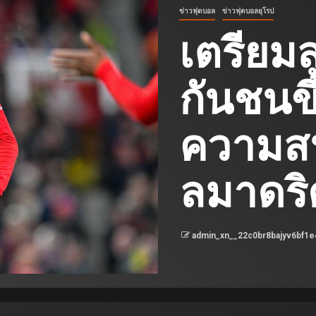
ข่าวฟุตบอล
ข่าวฟุตบอลยุโรป
เตรียม
กันชนขึ
ความสน
ลมาดริ
admin_xn__22c0br8bajyv6bf1e