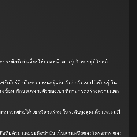
กระตือรือร้นที่จะให้กองหน้าดาวรุ่งยังคงอยู่ที่โอลด์
เมียร์ลีกมี เขาเอาชนะผู้เล่น ตัวต่อตัว เขาได้เรียนรู้ ใน
องในสนามซ้อม ทักษะเฉพาะตัวของเขา ที่สามารถสร้างความแตก
สามารถช่วยได้ เขามีส่วนร่วม ในระดับสูงสุดแล้ว และผมมี
ถึงทีมด้วย และผมคิดว่านั่น เป็นส่วนหนึ่งของโครงการ ของ