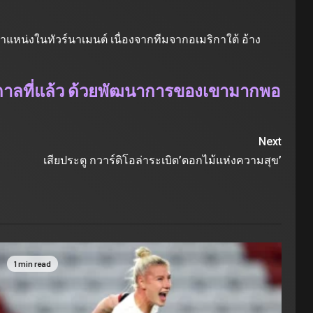
แหน่งในทัวร์นาเมนต์ เนื่องจากทีมจากอเมริกาใต้ อ้าง
อฤดูกาลที่แล้ว ด้วยพัฒนาการของเขามากพอ
Next
เสียประตู กวาร์ดิโอล่าระเบิด’ดอกไม้แห่งความสุข’
1 min read