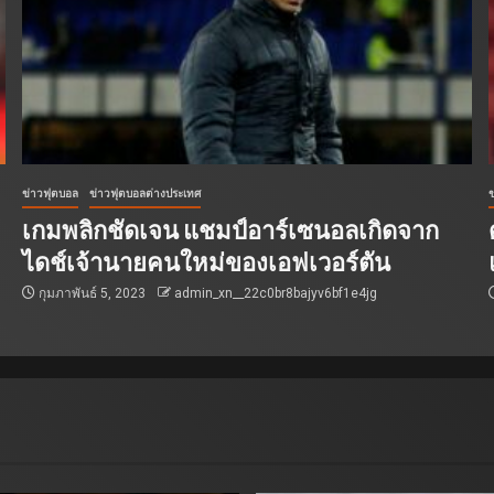
ข่าวฟุตบอล
ข่าวฟุตบอลต่างประเทศ
เกมพลิกชัดเจน แชมป์อาร์เซนอลเกิดจาก
ไดช์เจ้านายคนใหม่ของเอฟเวอร์ตัน
กุมภาพันธ์ 5, 2023
admin_xn__22c0br8bajyv6bf1e4jg