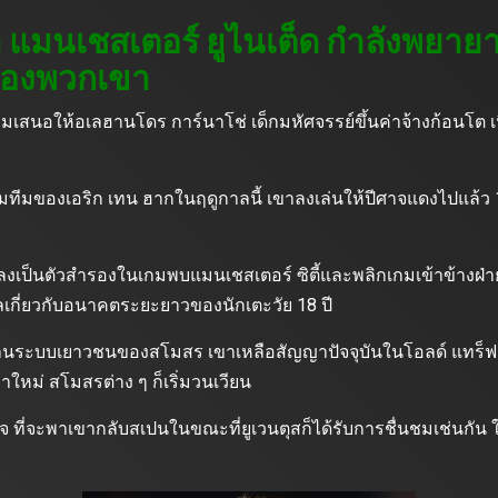
า แมนเชสเตอร์ ยูไนเต็ด กำลังพยาย
ุดของพวกเขา
ยมเสนอให้อเลฮานโดร การ์นาโช่ เด็กมหัศจรรย์ขึ้นค่าจ้างก้อนโต
ุมทีมของเอริก เทน ฮากในฤดูกาลนี้ เขาลงเล่นให้ปีศาจแดงไปแล้ว 
ด้ลงเป็นตัวสำรองในเกมพบแมนเชสเตอร์ ซิตี้และพลิกเกมเข้าข้างฝ่าย
ลเกี่ยวกับอนาคตระยะยาวของนักเตะวัย 18 ปี
นระบบเยาวชนของสโมสร เขาเหลือสัญญาปัจจุบันในโอลด์ แทร็ฟฟอร
หม่ สโมสรต่าง ๆ ก็เริ่มวนเวียน
จ ที่จะพาเขากลับสเปนในขณะที่ยูเวนตุสก็ได้รับการชื่นชมเช่นกั