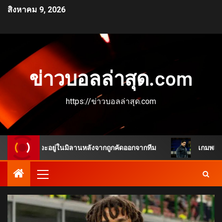
สิงหาคม 9, 2026
ข่าวบอลล่าสุด.com
https://ข่าวบอลล่าสุด.com
มือนจะอยู่ในมิลานหลังจากถูกคัดออกจากทีม
เกมพลิกชัดเจน แ