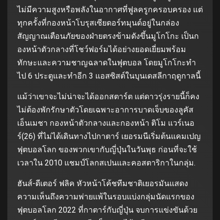
ไม่มีความสูงหรือพลังในอากาศที่ฟูลครูกครอบครอง แต่
ทุกครั้งที่กองหน้าโบรุสเซียดอร์ทมุนด์อยู่ในกล่อง
สัญญาณเตือนภัยของฝ่ายตรงข้ามดังขึ้นมูโกโกะ เป็นก
องหน้าตัวกลางที่โชว์ฟอร์มได้อย่างยอดเยี่ยมพร้อม
ทักษะและความชาญฉลาดในฟุตบอล โดยมูโกโกะทํา
ไป 6 ประตูและทําอีก 3 แอสซิสต์ในบุนเดสลีกาฤดูกาลนี้
แม้ว่าเขาจะไม่น่าจะได้ออกสตาร์ต แต่ดาวรุ่งรายนี้ก็คง
ไม่ต้องพักรักษาตัวโดยเฉพาะอาการบาดเจ็บของลูคัส
เอ็นเมชา กองหน้าตัวกลางและกองหน้า ติโม แวร์เนอ
ร์(26) ที่ไม่ได้เดินทางไปกาตาร์ เยอรมนีเริ่มต้นแคมเปญ
ฟุตบอลโลก ของพวกเขากับญี่ปุ่นในวันพุธ ก่อนที่จะใช้
เวลาใน 2010 แชมป์โลกสเปนและคอสตาริกาในกลุ่ม.
ฮันส์-ดีเตอร์ ฟลิค หัวหน้าโค้ชทีมชาติเยอรมันแสดง
ความเห็นถึงความพ่ายแพ้ในรอบแบ่งกลุ่มนัดแรกของ
ฟุตบอลโลก 2022 ที่กาตาร์กับญี่ปุ่น จบการแข่งขันด้วย