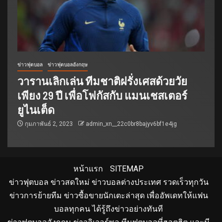
ข่าวฟุตบอล
ข่าวฟุตบอลอังกฤษ
วารานเลิกเล่น ทีมชาติฝรั่งเศสด้วยวัย
เพียง 29 ปี เพื่อโฟกัสกับ แมนเชสเตอร์
ยูไนเต็ด
กุมภาพันธ์ 2, 2023
admin_xn__22c0br8bajyv6bf1e4jg
หน้าแรก
SITEMAP
ข่าวฟุตบอล ข่าวสดใหม่ ข่าวบอลต่างประเทศ รวดเร็วทุกวัน
ข่าวการย้ายทีม ข่าวซื้อขายนักเตะล่าสุด เพื่ออัพเดทให้แฟน
บอลทุกคน ได้รู้ถึงข่าวอย่างทันที