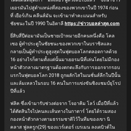
เยอรมันไปสู่ตําแหน่งที่สองของพวกเขาในปี 1974 ก่อน
ที่ เยือร์เกิน คลีนส์มัน จะเข้ามาทําคะแนนสําหรับ
ชัยชนะในปี 1990 ในอิตาลี
https://ข่าวบอลล่าสุด.com
ยี่สิบสี่ปีต่อมามันเป็นชายเป้าหมายอีกคนหนึ่งคือ โคล
เซอ ผู้ทําประตูในชัยชนะของพวกเขาในบราซิลและ
กลายเป็นผู้ทําประตูสูงสุดในฟุตบอลโลกตลอดกาลด้วย
16 อย่างไรก็ตามตั้งแต่นั้นมาเยอรมนีที่เล่นโดยไม่มีกอง
หน้าตัวกลางมาตรฐานต้องตกตะลึงกับการออกจากรอบ
แรกในฟุตบอลโลก 2018 ถูกผลักไสในเนชั่นส์ลีกในปีนั้น
และล้มเหลวในรอบ 16 คนในการแข่งขันชิงแชมป์ยุโรป
ปีที่แล้ว
ฟลิค ซึ่งเข้ามารับช่วงต่อจาก โจอาคิม โลว์ เมื่อปีที่แล้ว
ได้ตัดสินใจไปคนละเส้นทางในกาตาร์ โดยได้รวมสอง
กองหน้าตัวกลางตามธรรมชาติไว้ในทีมของเขา นิ
คลาส ฟูลครูก(29) ของแวร์เดอร์ เบรเมน ลงเดบิวต์ใน