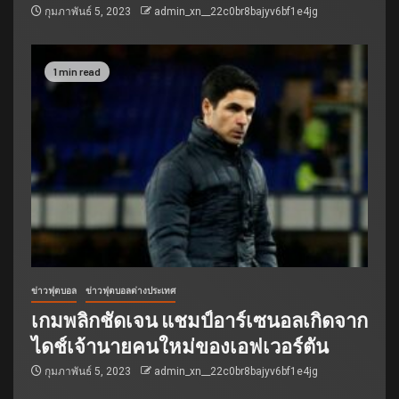
กุมภาพันธ์ 5, 2023
admin_xn__22c0br8bajyv6bf1e4jg
1 min read
ข่าวฟุตบอล
ข่าวฟุตบอลต่างประเทศ
เกมพลิกชัดเจน แชมป์อาร์เซนอลเกิดจาก
ไดช์เจ้านายคนใหม่ของเอฟเวอร์ตัน
กุมภาพันธ์ 5, 2023
admin_xn__22c0br8bajyv6bf1e4jg