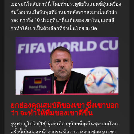
เยอรมนีในสัปดาห์นี้ โดยทําประตูชัยในแมตช์อุ่นเครื่อง
กับโอมานเมื่อวันพุธที่ผ่านมาหลังจากลงมาเป็นตัวสํา
รอง การวิ่ง 10 ประตูที่น่าตื่นเต้นของเขาในบุนเดสลี
กาทําให้เขาเป็นตัวเลือกที่จําเป็นโดย สะบัด
ยกย่องคุณสมบัติของเขา ซึ่งเขาบอก
ว่า จะทําให้ทีมของเขาดีขึ้น
ยูซูฟา มูโกโก(18) ผู้เล่นที่อายุน้อยที่สุดในฟุตบอลโลก
ครั้งนี้เป็นกองหน้าจากรุ่น ที่แตกต่างจากฟูลครูก เขา