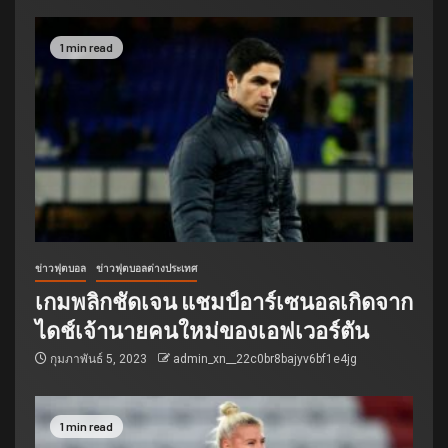
1 min read
ข่าวฟุตบอล
ข่าวฟุตบอลต่างประเทศ
เกมพลิกชัดเจน แชมป์อาร์เซนอลเกิดจาก
ไดช์เจ้านายคนใหม่ของเอฟเวอร์ตัน
กุมภาพันธ์ 5, 2023
admin_xn__22c0br8bajyv6bf1e4jg
1 min read