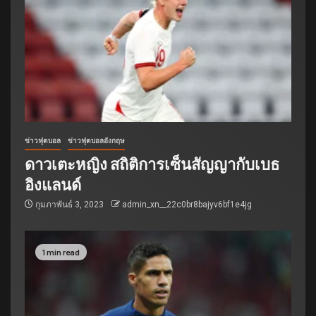
ข่าวฟุตบอล
ข่าวฟุตบอลอังกฤษ
ดาวเตะหญิง สถิติการเซ็นสัญญากับเบธ
อิงแลนด์
กุมภาพันธ์ 3, 2023
admin_xn__22c0br8bajyv6bf1e4jg
1 min read