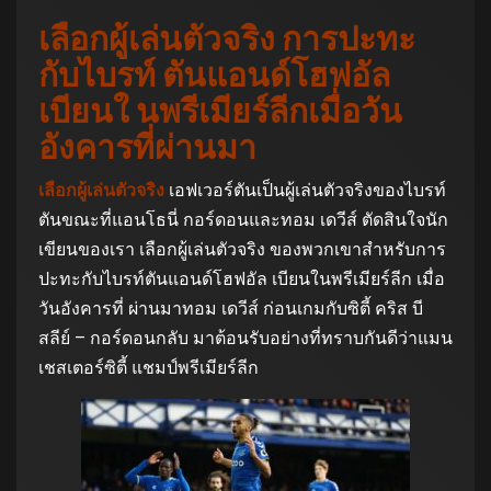
เลือกผู้เล่นตัวจริง การปะทะ
กับไบรท์ ตันแอนด์โฮฟอัล
เบียนใ นพรีเมียร์ลีกเมื่อวัน
อังคารที่ผ่านมา
เลือกผู้เล่นตัวจริง
เอฟเวอร์ตันเป็นผู้เล่นตัวจริงของไบรท์
ตันขณะที่แอนโธนี่ กอร์ดอนและทอม เดวีส์ ตัดสินใจนัก
เขียนของเรา เลือกผู้เล่นตัวจริง ของพวกเขาสําหรับการ
ปะทะกับไบรท์ตันแอนด์โฮฟอัล เบียนในพรีเมียร์ลีก เมื่อ
วันอังคารที่ ผ่านมาทอม เดวีส์ ก่อนเกมกับซิตี้ คริส บี
สลีย์ – กอร์ดอนกลับ มาต้อนรับอย่างที่ทราบกันดีว่าแมน
เชสเตอร์ซิตี้ แชมป์พรีเมียร์ลีก