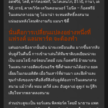
อดฟรีย์, โคดี้, ทาร์คอฟสกี้, ไมโคเลนโก; อิโวบี, กานา, เด
วีส์; เกรย์, คาลเวิร์ต-เลวินคอนเนอร์ โอนีล – ก็อดฟรีย์
ในแดนกลางอมาดู โอนาน่า จะหมดสิทธิ์ลงสนาม
แน่นอนหลังโดนพักงานกับ แมนฯ ซิตี้
นั่นคือการเปลี่ยนแปลงอย่างหนึ่งที่
แฟรงค์ แลมพาร์ด จะต้องทํา
แต่นอกเหนือจากนั้นมัน น่าจะเหมือนเดิม มากขึ้นจากสิง
ห์บลูส์ในคืนนี้ การเข้ามาเล่นให้ทีมชาติเบลเยียมน่าจะ
เป็น แอนโธนี่ กอร์ดอนโดยมี เบน ก็อดฟรีย์ ย้ายมาเล่น
ในแดน กลางอดีตแข้งนอริช ซิตี้ทําผลงานได้อย่าง ยอด
เยี่ยมในเกมเอติฮัด เมื่อวันเสาร์ที่ผ่านมา และฝีเท้าและ
ขุมกําลังของเขาคือสิ่งที่สิงห์บลูส์ต้องการในแดนกลาง
สนาม แม้ว่าทั้ง ทอม เดวีส์ และ อับดูลาเย่ ดูคูเร่ จะรู้สึก
เสียใจหากพลาดลงสนาม
ส่วนประตูจะเป็น จอร์แดน พิคฟอร์ด โดยมี นาธาน แพต