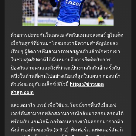
ด้วยการปะทะกันในเอฟเอ คัพกับแมนเชสเตอร์ ยูไนเต็ด
เมื่อวันศุกร์ที่ผ่านมาโดยมองว่ามีความสําคัญน้อยลง
เรื่อยๆ ผู้จัดการทีมสามารถทอยลูกเต๋าแล้วพักพวกเขา
ในช่วงสุดสัปดาห์ได้นั่นหมายถึงการยึดติดกับการ
ป้องกันสามคนและสิ่งที่น่าจะเป็นงานกักกันอีกครั้งกับ
หนึ่งในด้านที่ผ่านไปอย่างเนียนที่สุดในแผนก กองหน้า
ตัวเก่งจะอยู่กับ อเล็กซ์ อิโวบี้
https://ข่าวบอล
ล่าสุด.com
และเดมาไร เกรย์ เพื่อใช้ประโยชน์จากพื้นที่เมื่อเอฟ
เวอร์ตันสามารถพลิกสถานการณ์กลับมาครอบครองได้
พร้อมกับ แอนโธนี่ กอร์ดอนหากเขาโผล่ออกมาจากม้า
นั่งสํารองทีมของฉัน (5-3-2): พิคฟอร์ด; แพตเตอร์สัน, ก็