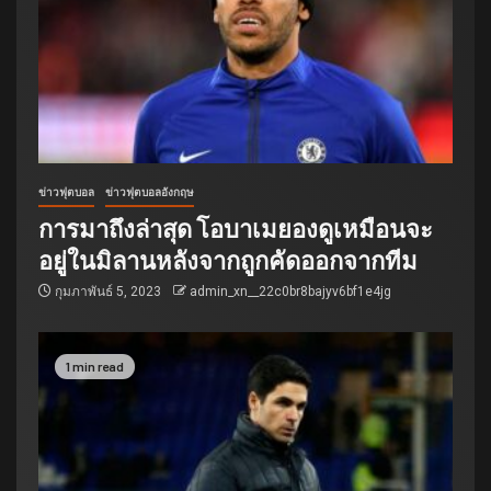
ข่าวฟุตบอล
ข่าวฟุตบอลอังกฤษ
การมาถึงล่าสุด โอบาเมยองดูเหมือนจะ
อยู่ในมิลานหลังจากถูกคัดออกจากทีม
กุมภาพันธ์ 5, 2023
admin_xn__22c0br8bajyv6bf1e4jg
1 min read