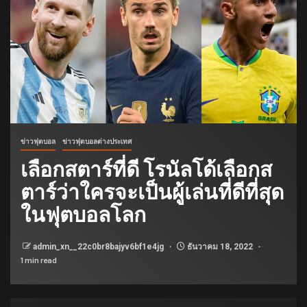
ข่าวฟุตบอล
ข่าวฟุตบอลต่างประเทศ
เลือกสตาร์ที่ดี โรนัลโด้เลือกส
ตาร์ว่าใครจะเป็นผู้เล่นที่ดีที่สุด
ในฟุตบอลโลก
admin_xn__22c0br8bajyv6bf1e4jg
ธันวาคม 18, 2022
1 min read