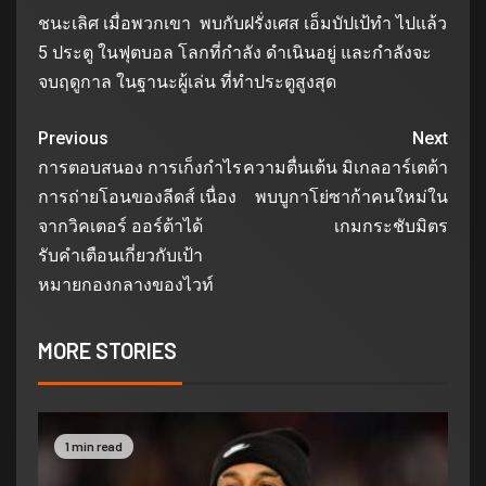
ชนะเลิศ เมื่อพวกเขา พบกับฝรั่งเศส เอ็มบัปเป้ทำ ไปแล้ว
5 ประตู ในฟุตบอล โลกที่กำลัง ดำเนินอยู่ และกำลังจะ
จบฤดูกาล ในฐานะผู้เล่น ที่ทำประตูสูงสุด
Previous
Next
การตอบสนอง การเก็งกำไร
ความตื่นเต้น มิเกลอาร์เตต้า
การถ่ายโอนของลีดส์ เนื่อง
พบบูกาโย่ซาก้าคนใหม่ใน
จากวิคเตอร์ ออร์ต้าได้
เกมกระชับมิตร
รับคำเตือนเกี่ยวกับเป้า
หมายกองกลางของไวท์
MORE STORIES
1 min read