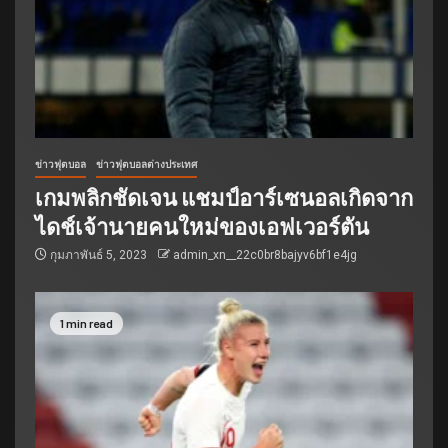
ข่าวฟุตบอล
ข่าวฟุตบอลต่างประเทศ
เกมพลิกชัดเจน แชมป์อาร์เซนอลเกิดจาก
ไดช์เจ้านายคนใหม่ของเอฟเวอร์ตัน
กุมภาพันธ์ 5, 2023
admin_xn__22c0br8bajyv6bf1e4jg
1 min read