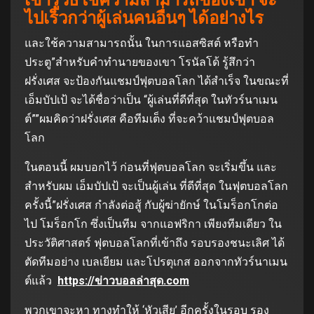
ไปเร็วกว่าผู้เล่นคนอื่นๆ ได้อย่างไร
และใช้ความสามารถนั้น ในการแอสซิสต์ หรือทำ
ประตู”สำหรับคำทำนายของเขา โรนัลโด้ รู้สึกว่า
ฝรั่งเศส จะป้องกันแชมป์ฟุตบอลโลก ได้สำเร็จ ในขณะที่
เอ็มบัปเป้ จะได้ชื่อว่าเป็น “ผู้เล่นที่ดีที่สุด ในทัวร์นาเมน
ต์””ผมคิดว่าฝรั่งเศส คือทีมเต็ง ที่จะคว้าแชมป์ฟุตบอล
โลก
ในตอนนี้ ผมบอกไว้ ก่อนที่ฟุตบอลโลก จะเริ่มขึ้น และ
สำหรับผม เอ็มบัปเป้ จะเป็นผู้เล่น ที่ดีที่สุด ในฟุตบอลโลก
ครั้งนี้”ฝรั่งเศส กำลังต่อสู้ กับผู้ฆ่ายักษ์ ในโมร็อกโกต่อ
ไป โมร็อกโก ซึ่งเป็นทีม จากแอฟริกา เพียงทีมเดียว ใน
ประวัติศาสตร์ ฟุตบอลโลกที่เข้าถึง รอบรองชนะเลิศ ได้
ตัดทีมอย่าง เบลเยียม และโปรตุเกส ออกจากทัวร์นาเมน
ต์แล้ว
https://ข่าวบอลล่าสุด.com
พวกเขาจะหา ทางทำให้ ‘หัวเสีย’ อีกครั้งในรอบ รอง