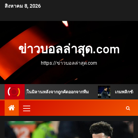
สิงหาคม 8, 2026
ข่าวบอลล่าสุด.com
https://ข่าวบอลล่าสุด.com
ะอยู่ในมิลานหลังจากถูกคัดออกจากทีม
เกมพลิกชัดเจน แชมป์