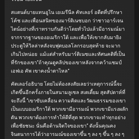
สแตนด์บายแทนอูไน เอเมรีนีล คัทเลอร์ อดีตที่ปรึกษา
โค้ช และเพื่อนสนิทของมาร์ติเนซบอก ว่าชาวอาร์เจน
ไตน์อย่างที่เราทราบกันดีว่าโดยทั่วไปแล้วมีอารมณ์มา
จากรากฐานของอเมริกาใต้ และเพื่อให้เขากลับมายิง
ประตูให้วิลล่าหลังจบฟุตบอลโลกรอบสุดท้าย จะมาก
เกินไปหน่อย แม้แต่สำหรับมาร์ติเนซและทัศนคติที่เป็น
ที่รักของเขา“ถ้าคุณดูคลิปของเขาหลังจากคว้าแชมป์
เอฟเอ คัพ เขาคงน้ำตาไหล”
คัตเลอร์อธิบาย โดยไม่ต้องสงสัยเลยว่าเหตุการณ์นี้จะ
เกิดขึ้นอีกครั้งภายในสนามลูเซล สเตเดี้ยม สุดสัปดาห์ที่
จะถึงนี้ “เขาขับเคลื่อน ความคิดและวัฒนธรรมของเขา
เป็นแบบอเมริกาใต้ พวกเขามีอารมณ์ พวกเขามีแรงผลัก
ดัน พวกเขาต้องการทำให้ดีที่สุด พวกเขาจะทำทุกอย่าง
เพื่อชัยชนะ นั่นคือด้านจิตใจของเขา“ ดังนั้นคุณคง
จินตนาการได้ว่าอารมณ์ของเขาขึ้น ๆ ลง ๆ ขึ้น ๆ ลง ๆ