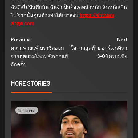
ฉันถึงไม่บันทึกมัน ฉันจำเป็นต้องลดน้ำหนัก ฉันหนักเกิน
ไป“จากนั้นคุณต้องทำให้เขาสงบ
https://ข่าวบอล
ล่าสุด.com
Previous
Next
ความพ่ายแพ้ บราซิลออก
โอกาสสุดท้าย อาร์เจนตินา
จากฟุตบอลโลกหลังจากแพ้
3-0 โครเอเชีย
อีกครั้ง
MORE STORIES
1 min read