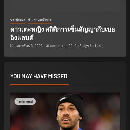
ข่าวฟุตบอล
ข่าวฟุตบอลอังกฤษ
ดาวเตะหญิง สถิติการเซ็นสัญญากับเบธ
อิงแลนด์
กุมภาพันธ์ 3, 2023
admin_xn__22c0br8bajyv6bf1e4jg
YOU MAY HAVE MISSED
1 min read