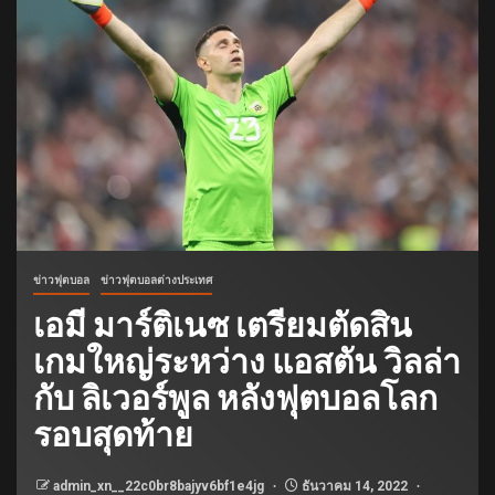
ข่าวฟุตบอล
ข่าวฟุตบอลต่างประเทศ
เอมี มาร์ติเนซ เตรียมตัดสิน
เกมใหญ่ระหว่าง แอสตัน วิลล่า
กับ ลิเวอร์พูล หลังฟุตบอลโลก
รอบสุดท้าย
admin_xn__22c0br8bajyv6bf1e4jg
ธันวาคม 14, 2022