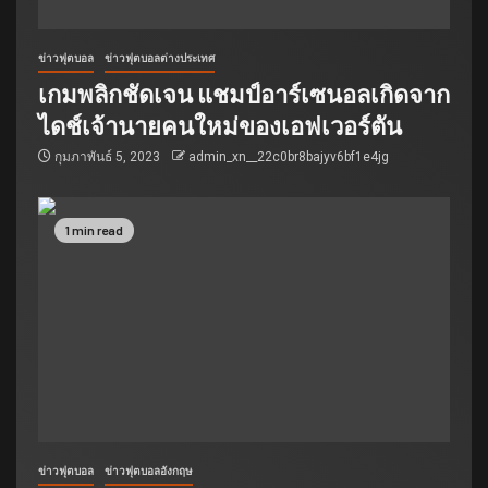
ข่าวฟุตบอล
ข่าวฟุตบอลต่างประเทศ
เกมพลิกชัดเจน แชมป์อาร์เซนอลเกิดจาก
ไดช์เจ้านายคนใหม่ของเอฟเวอร์ตัน
กุมภาพันธ์ 5, 2023
admin_xn__22c0br8bajyv6bf1e4jg
1 min read
ข่าวฟุตบอล
ข่าวฟุตบอลอังกฤษ