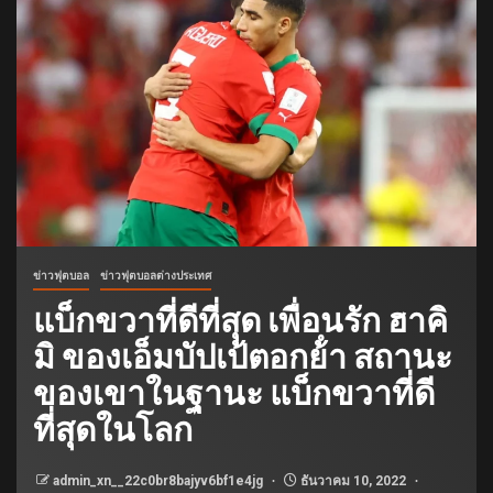
ข่าวฟุตบอล
ข่าวฟุตบอลต่างประเทศ
แบ็กขวาที่ดีที่สุด เพื่อนรัก ฮาคิ
มิ ของเอ็มบัปเป้ตอกย้ํา สถานะ
ของเขาในฐานะ แบ็กขวาที่ดี
ที่สุดในโลก
admin_xn__22c0br8bajyv6bf1e4jg
ธันวาคม 10, 2022