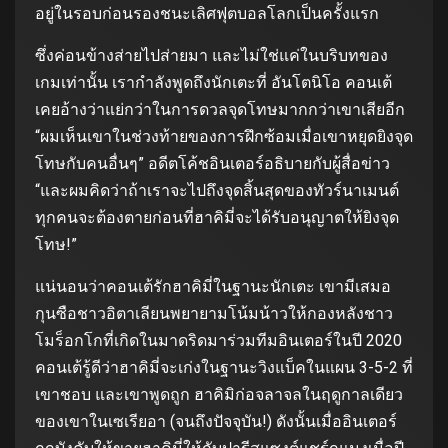
อยู่ในรอบก่อนรองชนะเลิศฟุตบอลโลกเป็นครั้งแรก
ซึ่งค่อนข้างส่ายไปส่ายมา และไม่ใช่แค่ในบริบทของ
เกมเท่านั้น เรากําลังพูดถึงนักเตะที่ อันโตนิโอ คอนเต้
เคยอ้างว่าแย่กว่าในการดวลจุดโทษมากกว่าเขาเสียอีก
“ผมเห็นเขาในช่วงท้ายของการฝึกซ้อมเมื่อเขาหยุดยิงจุด
โทษกับคนอื่นๆ” อดีตโค้ชอินเตอร์อธิบายกับผู้สื่อข่าว
“และผมคิดว่าถ้าเราจะไปถึงจุดสิ้นสุดของทัวร์นาเมนต์
ทุกคนจะต้องตายก่อนที่ฮาคิมี่จะได้รับอนุญาตให้ยิงจุด
โทษ!”
แน่นอนว่าคอนเต้รักฮาคิมี่ในฐานะนักเตะ เขามีเสมอ
กุนซือชาวอิตาเลียนพยายามโน้มน้าวให้กองหลังชาว
โมร็อกโกที่เกิดในมาดริดมาร่วมทีมอินเตอร์ในปี 2020
คอนเต้รู้ดีว่าฮาคิมี่จะเก่งในฐานะวิงแบ็คในแผน 3-5-2 ที่
เขาชอบ และเขาพูดถูก ฮาคิมิก่อจลาจลในฤดูกาลเดียว
ของเขาในเซเรียอา (จนถึงปัจจุบัน!) ดังนั้นเมื่ออินเตอร์