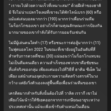
” เราจะไปด้วยความเร็วที่เหมาะสม!” ด้วยฝีเท้าของฮาคิ
มิ จึงไม่น่าแปลกใจเลยที่เขาจะได้พักไลน์เบรก (60) หรือ
แม้แต่เล่นบอลมากกว่า (193) มากกว่าเพื่อนร่วมทีม
โมร็อกโกของเขา อย่างไรก็ตามคุณลักษณะการป้องกัน
มากมายของเขากําลังได้รับการยอมรับเช่นกัน
ไม่มีผู้เล่นคนใดทํา (17) หรือชนะการต่อสู้มากกว่า (11)
ในฟุตบอลโลก 2022 ในขณะที่เขายังอยู่ในอันดับที่สี่
สําหรับการดวลที่ชนะ (30) แน่นอนว่าโมร็อกโกแทบจะ
ไม่เป็นทีมคนเดียว ความสําเร็จของพวกเขาคือชัยชนะ
ที่แท้จริงของกลุ่ม เพียงแค่มองไปที่วิธีที่ ฮาคิม ซีเย็ค ไม่
เพียง แต่นําเสนอจุดประกายความคิดสร้างสรรค์ในวง
กว้าง แต่ยังวิ่งตัวเองลงสู่พื้นเพื่อเพื่อนร่วมทีมของเขา
เครดิตมากสําหรับสิ่งนั้นต้องไปที่ วาลิด เรรากี เขาไม่
เพียงโน้มน้าวให้ซิเยคออกจากการเกษียณอายุระหว่าง
ประเทศเท่านั้น แม้จะเพิ่งเข้ารับตําแหน่งในเดือน