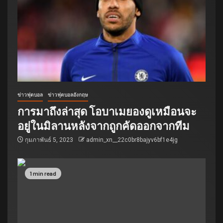
ข่าวฟุตบอล
ข่าวฟุตบอลอังกฤษ
การมาถึงล่าสุด โอบาเมยองดูเหมือนจะ
อยู่ในมิลานหลังจากถูกคัดออกจากทีม
กุมภาพันธ์ 5, 2023
admin_xn__22c0br8bajyv6bf1e4jg
1 min read