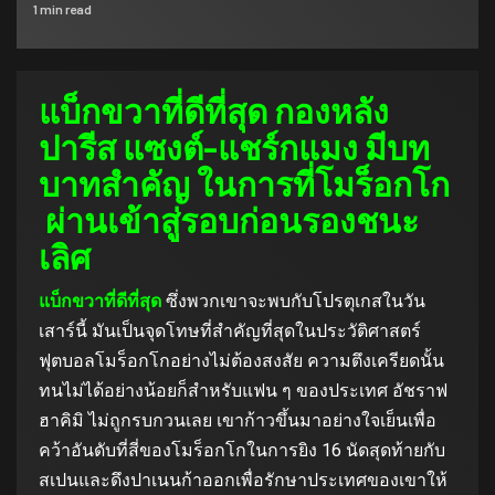
1 min read
แบ็กขวาที่ดีที่สุด กองหลัง
ปารีส แซงต์-แชร์กแมง มีบท
บาทสําคัญ ในการที่โมร็อกโก
ผ่านเข้าสู่รอบก่อนรองชนะ
เลิศ
แบ็กขวาที่ดีที่สุด
ซึ่งพวกเขาจะพบกับโปรตุเกสในวัน
เสาร์นี้ มันเป็นจุดโทษที่สําคัญที่สุดในประวัติศาสตร์
ฟุตบอลโมร็อกโกอย่างไม่ต้องสงสัย ความตึงเครียดนั้น
ทนไม่ได้อย่างน้อยก็สําหรับแฟน ๆ ของประเทศ อัชราฟ
ฮาคิมิ ไม่ถูกรบกวนเลย เขาก้าวขึ้นมาอย่างใจเย็นเพื่อ
คว้าอันดับที่สี่ของโมร็อกโกในการยิง 16 นัดสุดท้ายกับ
สเปนและดึงปาเนนก้าออกเพื่อรักษาประเทศของเขาให้