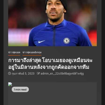
ข่าวฟุตบอล
ข่าวฟุตบอลอังกฤษ
การมาถึงล่าสุด โอบาเมยองดูเหมือนจะ
อยู่ในมิลานหลังจากถูกคัดออกจากทีม
กุมภาพันธ์ 5, 2023
admin_xn__22c0br8bajyv6bf1e4jg
1 min read