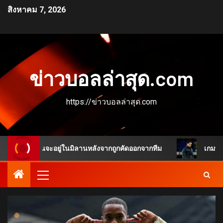
สิงหาคม 7, 2026
ข่าวบอลล่าสุด.com
https://ข่าวบอลล่าสุด.com
เหมือนจะอยู่ในมิลานหลังจากถูกคัดออกจากทีม
เกมพลิกชัดเจน