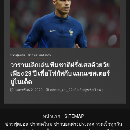
ข่าวฟุตบอล
ข่าวฟุตบอลอังกฤษ
วารานเลิกเล่น ทีมชาติฝรั่งเศสด้วยวัย
เพียง 29 ปี เพื่อโฟกัสกับ แมนเชสเตอร์
ยูไนเต็ด
กุมภาพันธ์ 2, 2023
admin_xn__22c0br8bajyv6bf1e4jg
หน้าแรก
SITEMAP
ข่าวฟุตบอล ข่าวสดใหม่ ข่าวบอลต่างประเทศ รวดเร็วทุกวัน