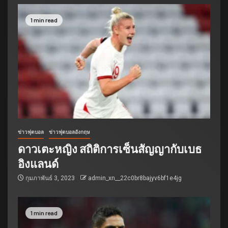
1 min read
ข่าวฟุตบอล
ข่าวฟุตบอลอังกฤษ
ดาวเตะหญิง สถิติการเซ็นสัญญากับเบธ
อิงแลนด์
กุมภาพันธ์ 3, 2023
admin_xn__22c0br8bajyv6bf1e4jg
1 min read