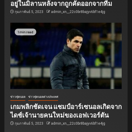
อยู่ในมิลานหลังจากถูกคัดออกจากทีม
กุมภาพันธ์ 5, 2023
admin_xn__22c0br8bajyv6bf1e4jg
1 min read
ข่าวฟุตบอล
ข่าวฟุตบอลต่างประเทศ
เกมพลิกชัดเจน แชมป์อาร์เซนอลเกิดจาก
ไดช์เจ้านายคนใหม่ของเอฟเวอร์ตัน
กุมภาพันธ์ 5, 2023
admin_xn__22c0br8bajyv6bf1e4jg