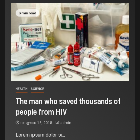
3 min read
HEALTH
SCIENCE
The man who saved thousands of
people from HIV
กรกฎาคม 18, 2018
admin
Lorem ipsum dolor si...