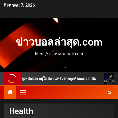
สิงหาคม 7, 2026
ข่าวบอลล่าสุด.com
https://ข่าวบอลล่าสุด.com
อบาเมยองดูเหมือนจะอยู่ในมิลานหลังจากถูกคัดออกจากทีม
เกม
Health