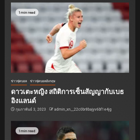
1 min read
ข่าวฟุตบอล
ข่าวฟุตบอลอังกฤษ
ดาวเตะหญิง สถิติการเซ็นสัญญากับเบธ
อิงแลนด์
กุมภาพันธ์ 3, 2023
admin_xn__22c0br8bajyv6bf1e4jg
1 min read